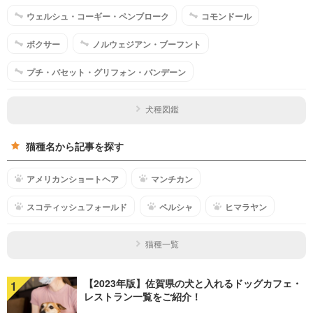
ウェルシュ・コーギー・ペンブローク
コモンドール
ボクサー
ノルウェジアン・ブーフント
プチ・バセット・グリフォン・バンデーン
犬種図鑑
猫種名から記事を探す
アメリカンショートヘア
マンチカン
スコティッシュフォールド
ペルシャ
ヒマラヤン
猫種一覧
【2023年版】佐賀県の犬と入れるドッグカフェ・
1
レストラン一覧をご紹介！