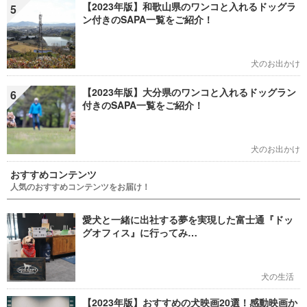
【2023年版】和歌山県のワンコと入れるドッグラ
5
ン付きのSAPA一覧をご紹介！
犬のお出かけ
【2023年版】大分県のワンコと入れるドッグラン
6
付きのSAPA一覧をご紹介！
犬のお出かけ
おすすめコンテンツ
人気のおすすめコンテンツをお届け！
愛犬と一緒に出社する夢を実現した富士通『ドッ
グオフィス』に行ってみ…
犬の生活
【2023年版】おすすめの犬映画20選！感動映画か