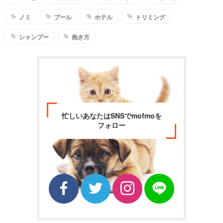
ノミ
プール
ホテル
トリミング
シャンプー
抱き方
忙しいあなたはSNSでmofmoを
フォロー