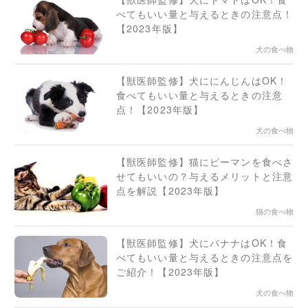
べてもいい量と与えるときの注意点！
【2023年版】
犬の食べ物
【獣医師監修】犬ににんじんはOK！
食べてもいい量と与えるときの注意
点！【2023年版】
犬の食べ物
【獣医師監修】猫にピーマンを食べさ
せてもいいの？与えるメリットと注意
点を解説【2023年版】
猫の食べ物
【獣医師監修】犬にバナナはOK！食
べてもいい量と与えるときの注意点を
ご紹介！【2023年版】
犬の食べ物