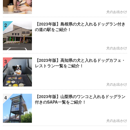
犬のお出かけ
【2023年版】島根県の犬と入れるドッグラン付き
2
の道の駅をご紹介！
犬のお出かけ
【2023年版】高知県の犬と入れるドッグカフェ・
3
レストラン一覧をご紹介！
犬のお出かけ
【2023年版】山梨県のワンコと入れるドッグラン
4
付きのSAPA一覧をご紹介！
犬のお出かけ