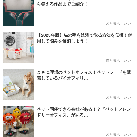
ら笑える作品までご紹介！
犬と暮らしたい
【2023年版】猫の毛を洗濯で取る方法を伝授！併
用して悩みを解消しよう！
猫と暮らしたい
まさに理想のペットオフィス！ペットフードを販
売しているバイオフィリ…
犬と暮らしたい
ペット同伴できる会社がある！？『ペットフレン
ドリーオフィス』がある…
犬と暮らしたい