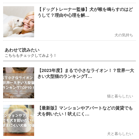
【ドッグトレーナー監修】犬が喉を鳴らすのはど
うして？理由や心理を解…
犬の気持ち
あわせて読みたい
こちらもチェックしてみよう！
【2023年度】まるで小さなライオン！？世界一大
きい大型猫のランキングT…
猫と暮らしたい
【最新版】マンションやアパートなどの賃貸でも
犬を飼いたい！吠えにく…
犬と暮らしたい