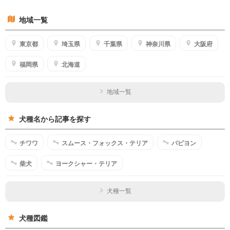
地域一覧
東京都
埼玉県
千葉県
神奈川県
大阪府
福岡県
北海道
地域一覧
犬種名から記事を探す
チワワ
スムース・フォックス・テリア
パピヨン
柴犬
ヨークシャー・テリア
犬種一覧
犬種図鑑