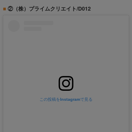
②（株）プライムクリエイト/D012
この投稿をInstagramで見る