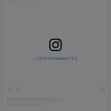
この投稿をInstagramで見る