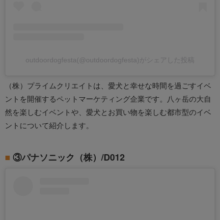
outdoordogfesta(@outdoordogfesta)がシェアした投稿
（株）プライムクリエイトは、愛犬と幸せな時間を過ごすイベ
ントを開催するペットマーケティング企業です。八ヶ岳の大自
然を楽しむイベントや、愛犬とお買い物を楽しむ都市型のイベ
ントについて紹介します。
③パナソニック（株）/D012