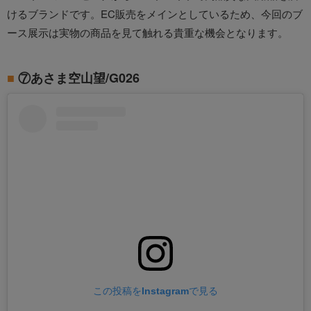
けるブランドです。EC販売をメインとしているため、今回のブ
ース展示は実物の商品を見て触れる貴重な機会となります。
⑦あさま空山望/G026
この投稿をInstagramで見る