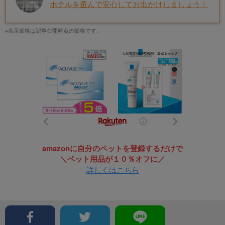
ホテルを選んで安心してお出かけしましょう！
※表示価格は記事公開時点の価格です。
amazonに自分のペットを登録するだけで
＼ペット用品が１０％オフに／
詳しくはこちら