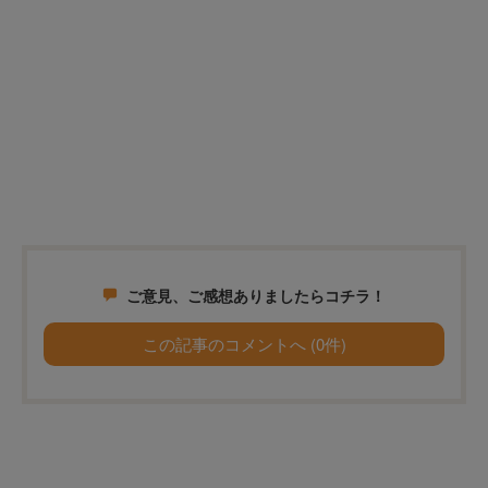
ご意見、ご感想ありましたらコチラ！
この記事のコメントへ (0件)