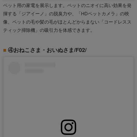
ペット用の家電を展示します。ペットのニオイに高い効果を発
揮する「ジアイーノ」の脱臭力や、「HDペットカメラ」の映
像、ペットの毛や髪の毛がほとんどからまない「コードレスス
ティック掃除機」の吸引力を体感できます。
④おねこさま・おいぬさま/F02/