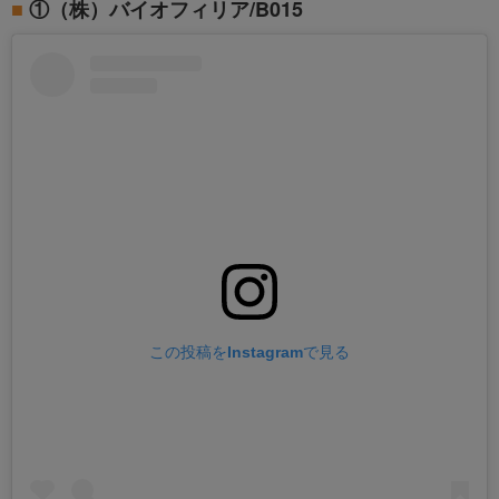
①（株）バイオフィリア/B015
この投稿をInstagramで見る