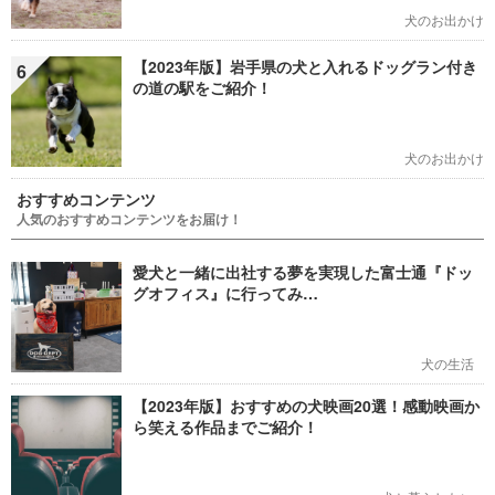
犬のお出かけ
【2023年版】岩手県の犬と入れるドッグラン付き
6
の道の駅をご紹介！
犬のお出かけ
おすすめコンテンツ
人気のおすすめコンテンツをお届け！
愛犬と一緒に出社する夢を実現した富士通『ドッ
グオフィス』に行ってみ…
犬の生活
【2023年版】おすすめの犬映画20選！感動映画か
ら笑える作品までご紹介！