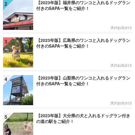
【2023年版】福井県のワンコと入れるドッグラン
2
付きのSAPA一覧をご紹介！
犬のお出かけ
【2023年版】広島県のワンコと入れるドッグラン
3
付きのSAPA一覧をご紹介！
犬のお出かけ
【2023年版】山梨県のワンコと入れるドッグラン
4
付きのSAPA一覧をご紹介！
犬のお出かけ
【2023年版】大分県の犬と入れるドッグラン付き
5
の道の駅をご紹介！