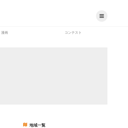
漫画
コンテスト
地域一覧