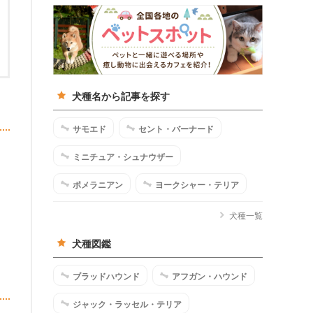
犬種名から記事を探す
サモエド
セント・バーナード
ミニチュア・シュナウザー
ポメラニアン
ヨークシャー・テリア
犬種一覧
犬種図鑑
ブラッドハウンド
アフガン・ハウンド
ジャック・ラッセル・テリア