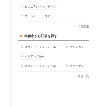
ピレニアン・マスティフ
ウェルシュ・テリア
犬種図鑑
猫種名から記事を探す
スコティッシュフォールド
マンチカン
ロシアンブルー
スコティッシュフォールド
ヒマラヤン
猫種一覧