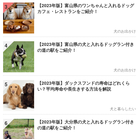
【2023年版】富山県のワンちゃんと入れるドッグ
3
カフェ・レストランをご紹介！
犬のお出かけ
【2023年版】富山県の犬と入れるドッグラン付き
4
の道の駅をご紹介！
犬のお出かけ
【2023年版】ダックスフンドの寿命はどれくら
5
い？平均寿命や長生きする方法を解説
犬と暮らしたい
【2023年版】大分県の犬と入れるドッグラン付き
6
の道の駅をご紹介！