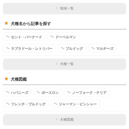
地域一覧
犬種名から記事を探す
セント・バーナード
ドーベルマン
ラブラドール・レトリバー
ブルドッグ
マルチーズ
犬種一覧
犬種図鑑
ハバニーズ
ボースロン
ノーフォーク・テリア
フレンチ・ブルドッグ
ジャーマン・ピンシャー
犬種図鑑