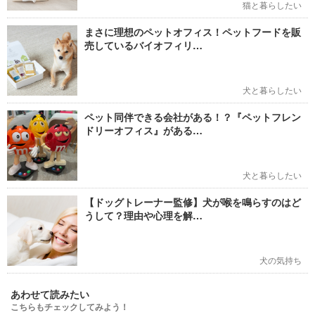
猫と暮らしたい
まさに理想のペットオフィス！ペットフードを販
売しているバイオフィリ…
犬と暮らしたい
ペット同伴できる会社がある！？『ペットフレン
ドリーオフィス』がある…
犬と暮らしたい
【ドッグトレーナー監修】犬が喉を鳴らすのはど
うして？理由や心理を解…
犬の気持ち
あわせて読みたい
こちらもチェックしてみよう！