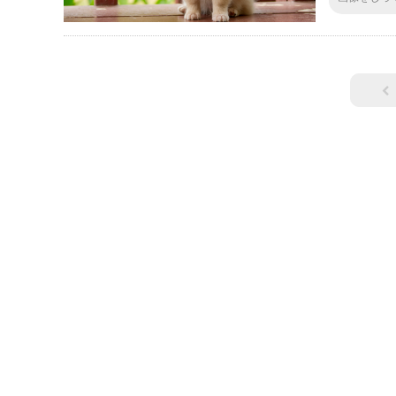
ニアンとチ