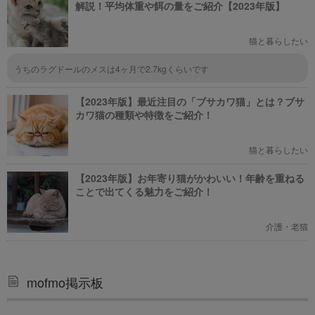
解説！平均体重や餌の量をご紹介【2023年版】
猫と暮らしたい
うちのラグドールのメスは4ヶ月で2.7kgくらいです
【2023年版】最近注目の「ブサカワ猫」とは？ブサ
カワ猫の種類や特徴をご紹介！
猫と暮らしたい
【2023年版】お年寄り猫がかわいい！年齢を重ねる
ことで出てくる魅力をご紹介！
介護・老猫
mofmo掲示板