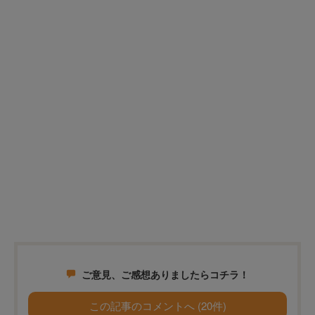
ご意見、ご感想ありましたらコチラ！
この記事のコメントへ (20件)