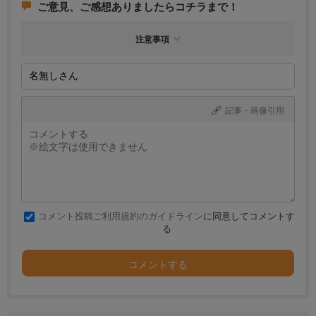
ご意見、ご感想ありましたらコチラまで！
注意事項
記事・画像引用
コメント投稿ご利用規約のガイドライン
に同意してコメントす
る
コメントする