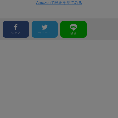
Amazonで詳細を見てみる
シェア
ツイート
送る