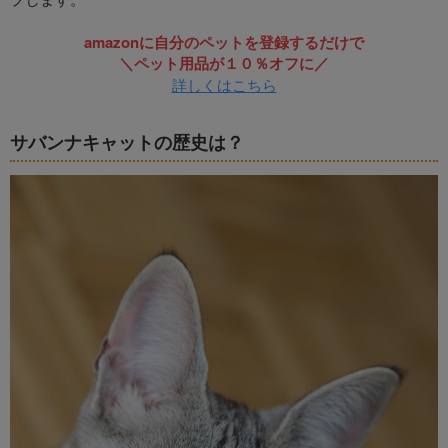
amazonに自分のペットを登録するだけで
＼ペット用品が１０％オフに／
詳しくはこちら
サバンナキャットの歴史は？