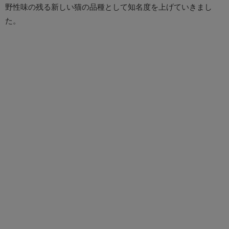
野性味の残る新しい猫の品種として知名度を上げていきまし
た。