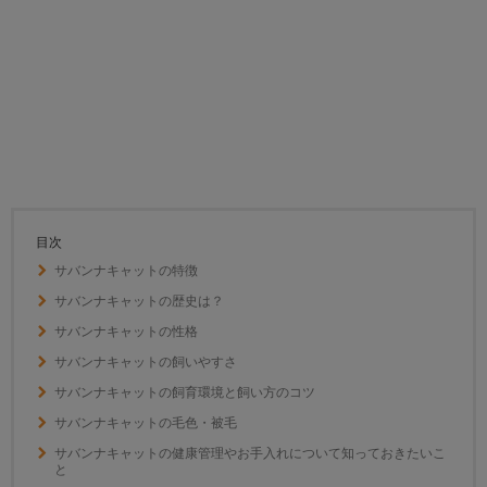
目次
サバンナキャットの特徴
サバンナキャットの歴史は？
サバンナキャットの性格
サバンナキャットの飼いやすさ
サバンナキャットの飼育環境と飼い方のコツ
サバンナキャットの毛色・被毛
サバンナキャットの健康管理やお手入れについて知っておきたいこ
と