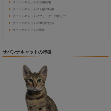
サバンナキャットの価格相場
サバンナキャットの子猫の特徴
サバンナキャットのブリーダーの探し方
サバンナキャットの里親になる
サバンナキャットの動画
サバンナキャットの特徴