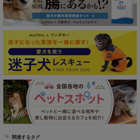
関連するタグ