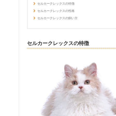
セルカークレックスの特徴
セルカークレックスの性格
セルカークレックスの飼い方
セルカークレックスの特徴