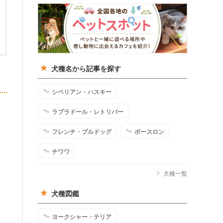
犬種名から記事を探す
シベリアン・ハスキー
ラブラドール・レトリバー
フレンチ・ブルドッグ
ボースロン
チワワ
犬種一覧
犬種図鑑
ヨークシャー・テリア