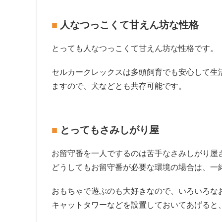
人なつっこくて甘えん坊な性格
とっても人なつっこくて甘えん坊な性格です。
セルカークレックスは多頭飼育でも安心して生
ますので、犬などとも共存可能です。
とってもさみしがり屋
お留守番を一人でするのは苦手なさみしがり屋
どうしてもお留守番が必要な環境の場合は、一
おもちゃで遊ぶのも大好きなので、いろいろな
キャットタワーなどを設置しておいてあげると