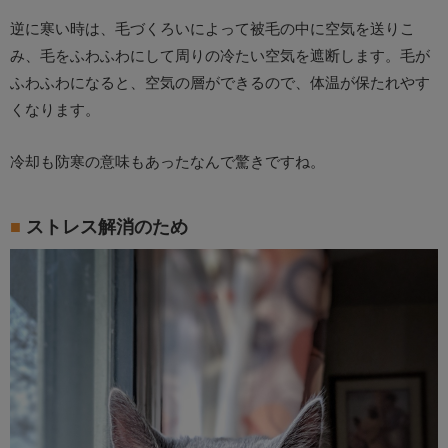
逆に寒い時は、毛づくろいによって被毛の中に空気を送りこ
み、毛をふわふわにして周りの冷たい空気を遮断します。毛が
ふわふわになると、空気の層ができるので、体温が保たれやす
くなります。
冷却も防寒の意味もあったなんで驚きですね。
ストレス解消のため