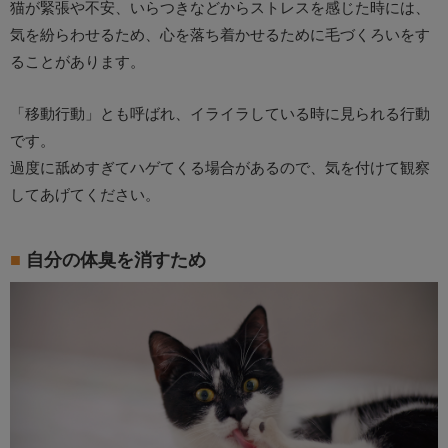
猫が緊張や不安、いらつきなどからストレスを感じた時には、
気を紛らわせるため、心を落ち着かせるために毛づくろいをす
ることがあります。
「移動行動」とも呼ばれ、イライラしている時に見られる行動
です。
過度に舐めすぎてハゲてくる場合があるので、気を付けて観察
してあげてください。
自分の体臭を消すため