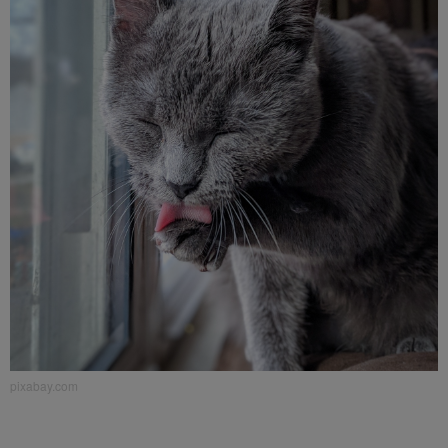
pixabay.com