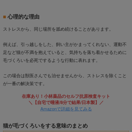
心理的な理由
ストレスから、同じ場所を舐め続けることがあります。
例えば、引っ越しをした、飼い主がかまってくれない、運動不
足など猫が不満を抱えていると、気持ちを落ち着かせるために
毛づくろいを必死でするような行動に表れます。
この場合は獣医さんでも治せませんから、ストレスを除くこと
が一番の解決策です。
在庫あり！小林薬品のセルフ抗原検査キット
＼【自宅で唾液/8分で結果/日本製】／
Amazonで詳細を見てみる
猫が毛づくろいをする意味のまとめ