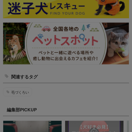
関連するタグ
毛づくろい
編集部PICKUP