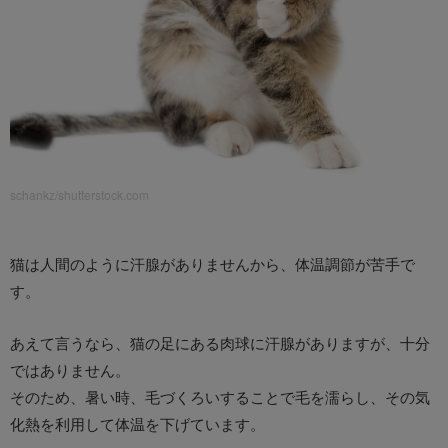
schankz/shutterstock.com
猫は人間のように汗腺がありませんから、体温調節が苦手で
す。
あえて言うなら、猫の足にある肉球に汗腺がありますが、十分
ではありません。
そのため、暑い時、毛づくろいすることで毛を濡らし、その気
化熱を利用して体温を下げています。