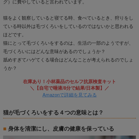
グ）に費やしていると言われています。
猫をよく観察していると寝てる時、食べているとき、狩りをし
ている時以外は毛づくろいをしているのではないかと思われる
ほどです。
猫にとって毛づくろいをするのは、生活の一部のようですが、
毛づくろいにはどんな意味があるのでしょうか？
舐めすぎてハゲてくる場合はどんなことが考えられるのでしょ
うか？
在庫あり！小林薬品のセルフ抗原検査キット
＼【自宅で唾液/8分で結果/日本製】／
Amazonで詳細を見てみる
猫が毛づくろいをする４つの意味とは？
身体を清潔にし、皮膚の健康を保っている