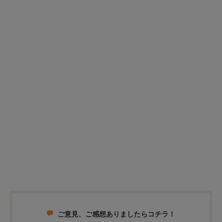
ご意見、ご感想ありましたらコチラ！