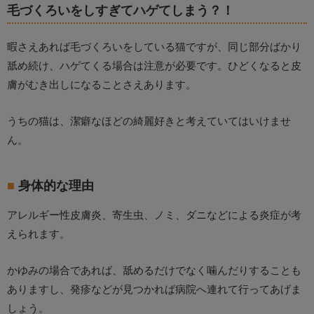
毛づくろいをしすぎてハゲてしまう？！
暇さえあれば毛づくろいをしている猫ですが、同じ部分ばかり
舐め続け、ハゲてくる場合は注意が必要です。ひどくなると皮
膚がむき出しになることさえあります。
うちの猫は、潔癖なほどの綺麗好きと考えていてはいけませ
ん。
身体的な理由
アレルギー性皮膚炎、寄生虫、ノミ、ダニなどによる炎症が考
えられます。
かゆみの場合であれば、舐めるだけでなく噛んだりすることも
ありますし、発疹などが見つかれば病院へ連れて行ってあげま
しょう。