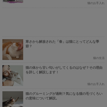
猫のお手入れ
寒さから解放された「春」は猫にとってどんな季
節？
猫の生活
猫の体から甘い匂いがしてくるのはなぜ？その理由
を詳しく解説します！
猫のお手入れ
猫のグルーミングが過剰？気になる猫の毛づくろい
の意味について解説。