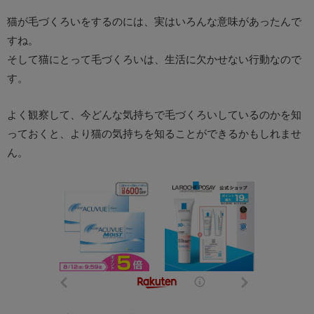
猫が毛づくろいをするのには、実はいろんな意味があったんで
すね。
そして猫にとって毛づくろいは、生活に欠かせない行動なので
す。
よく観察して、今どんな気持ちで毛づくろいしているのかを知
っておくと、より猫の気持ちを知ることができるかもしれませ
ん。