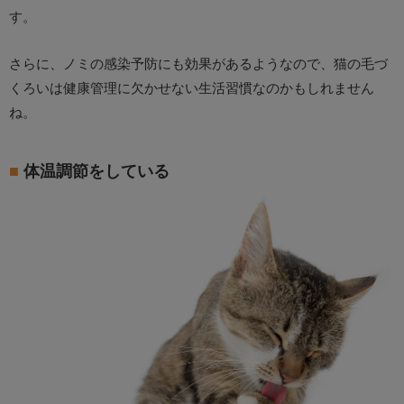
す。
さらに、ノミの感染予防にも効果があるようなので、猫の毛づ
くろいは健康管理に欠かせない生活習慣なのかもしれません
ね。
体温調節をしている