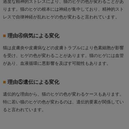
過度な精神的ストレスにより、猫のヒゲの色が変わることがあ
ります。猫のヒゲの根本には神経が集中しており、精神的スト
レスで自律神経が乱れヒゲの色が変わると言われています。
理由④病気による変化
猫は皮膚炎や皮膚病などの皮膚トラブルにより色素細胞が影響
を受け、ヒゲの色が変わることがあります。猫のヒゲには血管
があり、血液循環に悪影響を及ぼす可能性もあります。
理由⑤遺伝による変化
遺伝的な理由から、猫のヒゲの色が変わるケースもあります。
特に若い猫のヒゲの色が変わるのは、遺伝的要素が関係してい
ると言われています。