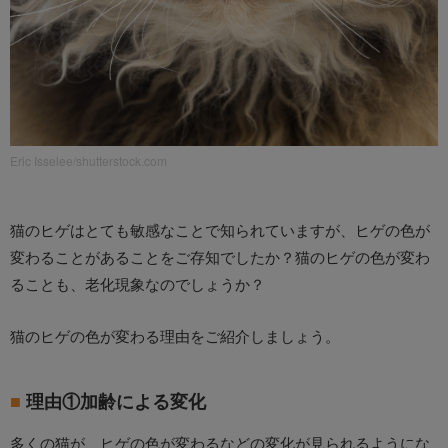
Eric Isselee/shutterstock.com
猫のヒゲはとても敏感なことで知られていますが、ヒゲの色が
変わることがあることをご存知でしたか？猫のヒゲの色が変わ
ることも、老化現象なのでしょうか？
猫のヒゲの色が変わる理由をご紹介しましょう。
理由①加齢による変化
多くの猫が、ヒゲの色が変わるなどの変化が見られるようにな