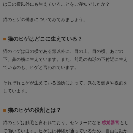
は口の横以外にも生えていることをご存知でしたか？
猫のヒゲの働きについてみてみましょう。
猫のヒゲはどこに生えている？
猫のヒゲは口の横である頬以外に、目の上、目の横、あごの
下、鼻の横に生えています。また、前足の肉球の下付近に生え
ているのも、ヒゲと言われています。
それぞれヒゲが生えている箇所によって、異なる働きや役割を
しています。
猫のヒゲの役割とは？
猫のヒゲは触毛と言われており、センサーになる
感覚器官
とし
て働いています。ヒゲには神経が通っているため、自由に動か