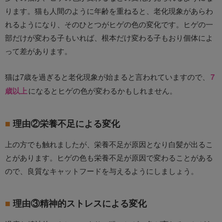
ります。猫も人間のように年齢を重ねると、老化現象があらわ
れるようになり、そのひとつがヒゲの色の変化です。ヒゲの一
部だけが変わる子もいれば、根本だけ変わる子もおり個体によ
って差があります。
猫は7歳を過ぎると老化現象が始まると言われていますので、
7
歳以上
になるとヒゲの色が変わるかもしれません。
理由②栄養不足による変化
上の方でも触れましたが、栄養不足が原因となり白髪が出るこ
とがあります。ヒゲの色も栄養不足が原因で変わることがある
ので、良質なキャットフードを与えるようにしましょう。
理由③精神的ストレスによる変化