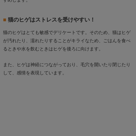
猫のヒゲはストレスを受けやすい！
猫のヒゲはとても敏感でデリケートです。そのため、猫はヒゲ
が汚れたり、濡れたりすることがキライなため、ごはんを食べ
るときや水を飲むときはヒゲを後ろに向けます。
また、ヒゲは神経につながっており、毛穴を開いたり閉じたり
して、感情を表現しています。