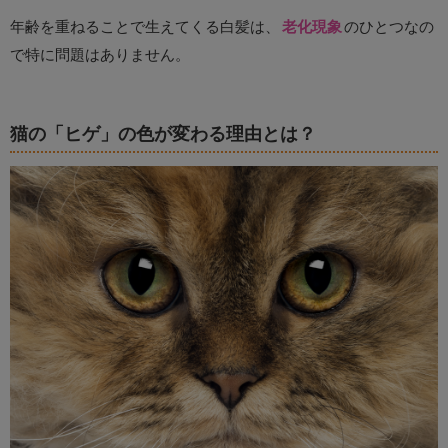
年齢を重ねることで生えてくる白髪は、
老化現象
のひとつなの
で特に問題はありません。
猫の「ヒゲ」の色が変わる理由とは？