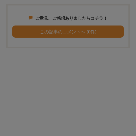
ご意見、ご感想ありましたらコチラ！
この記事のコメントへ (0件)