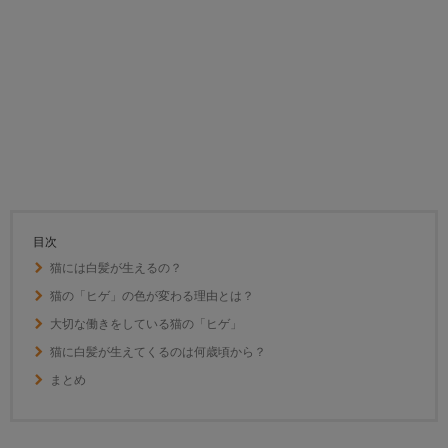
目次
猫には白髪が生えるの？
猫の「ヒゲ」の色が変わる理由とは？
大切な働きをしている猫の「ヒゲ」
猫に白髪が生えてくるのは何歳頃から？
まとめ