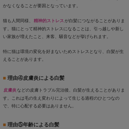
かなくなることが要因となっています。
猫も人間同様、
精神的ストレス
が白髪につながることがありま
す。猫にとって精神的ストレスになることは、引っ越しや新し
い家族が増えたこと、来客、騒音などが挙げられます。
特に猫は環境の変化を好まないためストレスとなり、白髪が生
えることがあります。
理由④皮膚炎による白髪
皮膚炎
などの皮膚トラブル完治後、白髪が生えることがありま
す。これは毛の生え変わりによって生じる過程のひとつなの
で、特に心配する必要はありません。
理由⑤年齢による白髪