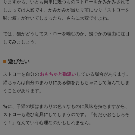
りますから、いとも簡単に幾つものストローをかみかみされて
しまっては大変です。かみかみが当たり前になり「ストローを
噛む癖」が付いてしまったら、さらに大変ですよね。
では、猫がどうしてストローを噛むのか、幾つかの理由に注目
してみましょう。
遊びたい
ストローを自分の
おもちゃと勘違い
している場合があります。
猫ちゃんは自分のまわりにある物をおもちゃにして遊んでしま
うことがあります。
特に、子猫の頃はまわりの色々なものに興味を持ちますから、
ストローも遊び道具にしてしまうのです。「何だかおもしろそ
う！」なんていう心理なのかもしれません。