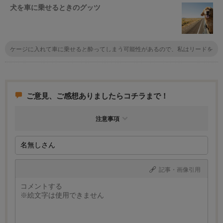
犬を車に乗せるときのグッツ
ケージに入れて車に乗せると酔ってしまう可能性があるので、私はリードを
付けて助手席の膝の上の乗せてます。便利グッズっていうのは余り知らない
んだけどね。。。犬用のシートベルトがあるとかないとか聞いたことあるな
ご意見、ご感想ありましたらコチラまで！
注意事項
記事・画像引用