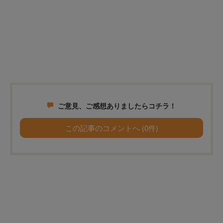
ご意見、ご感想ありましたらコチラ！
この記事のコメントへ (0件)