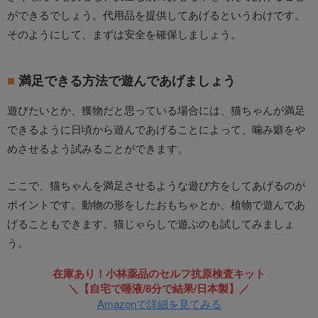
ができるでしょう。代用品を提供してあげるというわけです。
そのようにして、まずは安全を確保しましょう。
満足できる方法で遊んであげましょう
遊びたいとか、獲物だと思っている場合には、猫ちゃんが満足
できるように日頃から遊んであげることによって、噛み癖をや
めさせるよう試みることができます。
ここで、猫ちゃんを満足させるような遊び方をしてあげるのが
ポイントです。動物の形をしたおもちゃとか、植物で遊んであ
げることもできます。猫じゃらしで遊ぶのも試してみましょ
う。
在庫あり！小林薬品のセルフ抗原検査キット
＼【自宅で唾液/8分で結果/日本製】／
Amazonで詳細を見てみる