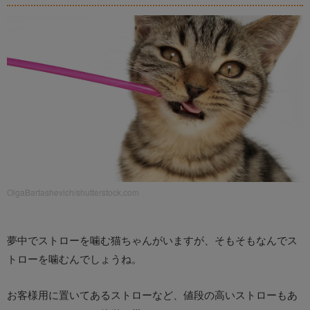
OlgaBartashevich/shutterstock.com
夢中でストローを噛む猫ちゃんがいますが、そもそもなんでス
トローを噛むんでしょうね。
お客様用に置いてあるストローなど、値段の高いストローもあ