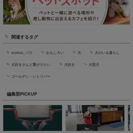
関連するタグ
mofmo_バズ
おもしろい
犬
犬のいる暮らし
犬好きさんと繋がりたい
犬好き
大型犬
ゴールデン・レトリバー
編集部PICKUP