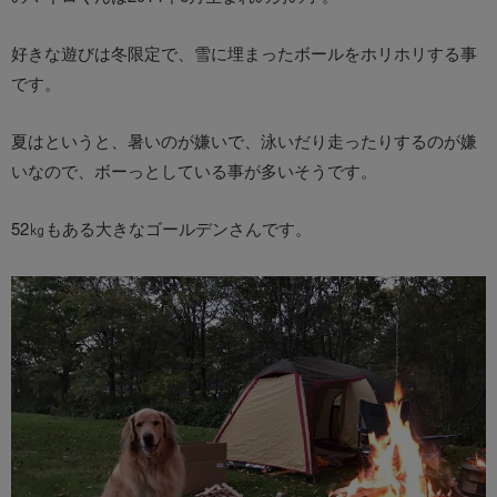
好きな遊びは冬限定で、雪に埋まったボールをホリホリする事
です。
夏はというと、暑いのが嫌いで、泳いだり走ったりするのが嫌
いなので、ボーっとしている事が多いそうです。
52㎏もある大きなゴールデンさんです。