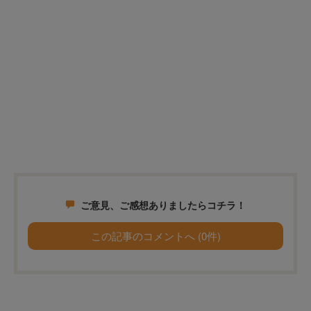
ご意見、ご感想ありましたらコチラ！
この記事のコメントへ (0件)