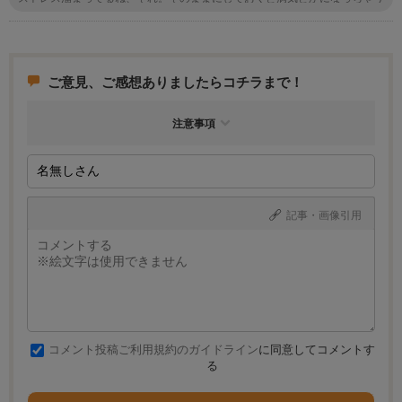
かも。ストレス発散できるようにたっぷり遊んであげなきゃ！
ご意見、ご感想ありましたらコチラまで！
注意事項
記事・画像引用
コメント投稿ご利用規約のガイドライン
に同意してコメントす
る