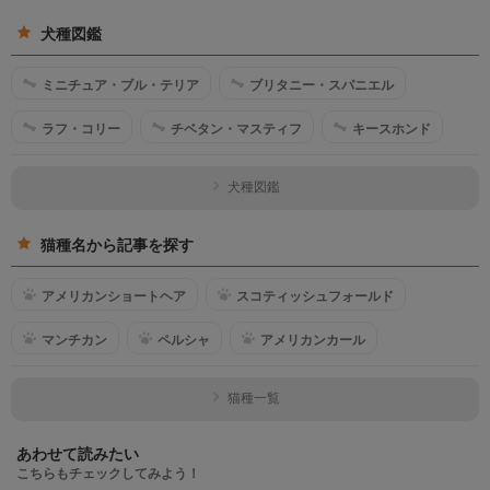
犬種図鑑
ミニチュア・ブル・テリア
ブリタニー・スパニエル
ラフ・コリー
チベタン・マスティフ
キースホンド
犬種図鑑
猫種名から記事を探す
アメリカンショートヘア
スコティッシュフォールド
マンチカン
ペルシャ
アメリカンカール
猫種一覧
あわせて読みたい
こちらもチェックしてみよう！