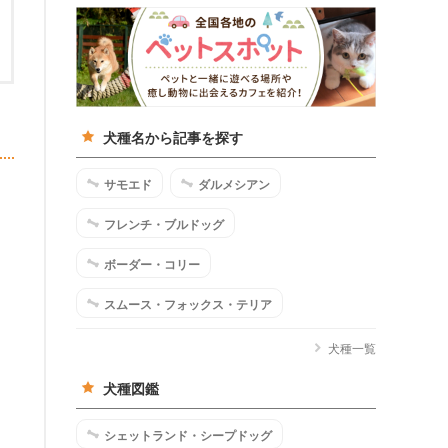
犬種名から記事を探す
サモエド
ダルメシアン
フレンチ・ブルドッグ
ボーダー・コリー
スムース・フォックス・テリア
犬種一覧
犬種図鑑
シェットランド・シープドッグ