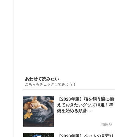
あわせて読みたい
こちらもチェックしてみよう！
【2023年版】猫を飼う際に揃
えておきたいグッズ10選！準
備を始める順番…
猫用品
【2023年版】ペットの見守り