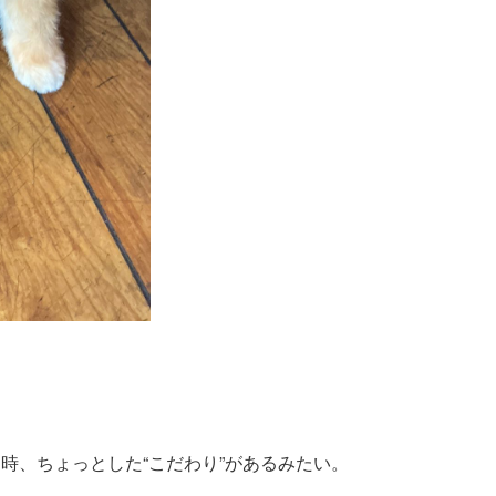
。
する時、ちょっとした“こだわり”があるみたい。