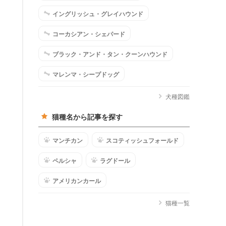
イングリッシュ・グレイハウンド
コーカシアン・シェパード
ブラック・アンド・タン・クーンハウンド
マレンマ・シープドッグ
犬種図鑑
猫種名から記事を探す
マンチカン
スコティッシュフォールド
ペルシャ
ラグドール
アメリカンカール
猫種一覧