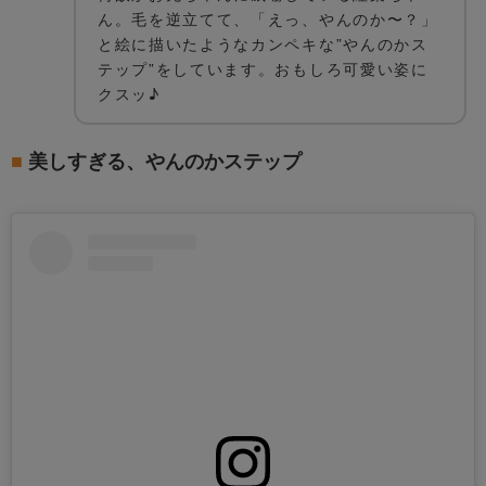
ん。毛を逆立てて、「えっ、やんのか〜？」
と絵に描いたようなカンペキな”やんのかス
テップ”をしています。おもしろ可愛い姿に
クスッ♪
美しすぎる、やんのかステップ