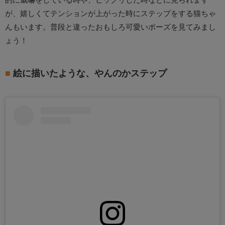
が、嬉しくてテンションが上がった時にステップをする猫ちゃ
んもいます。普段と違ったおもしろ可愛いポーズを見てみまし
ょう！
絵に描いたような、やんのかステップ