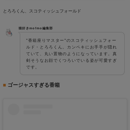
とろろくん、スコティッシュフォールド
猫好きmofmo編集部
"香箱座りマスター"のスコティッシュフォー
ルド・とろろくん。カンペキにお手手が隠れ
ていて、丸い置物のようになっています。真
剣そうなお顔でくつろいでいる姿が可愛すぎ
です。
ゴージャスすぎる香箱