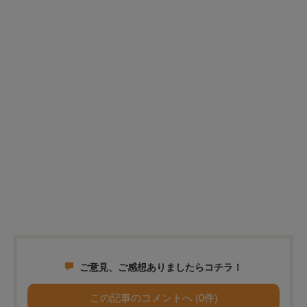
ご意見、ご感想ありましたらコチラ！
この記事のコメントへ (0件)