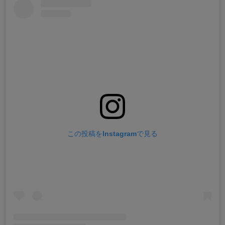
この投稿をInstagramで見る