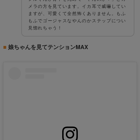
メラの方を見ています。イカ耳で威嚇してい
ますが、可愛くて全然怖くありません。もふ
もふでゴージャスなやんのかステップについ
見惚れちゃう！
娘ちゃんを見てテンションMAX