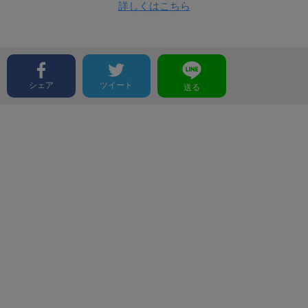
詳しくはこちら
シェア
ツイート
送る