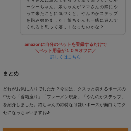
ーシーちゃん。娘ちゃんがママさんの隣にや
って来たことに気づくと、やんのかステップ
を踏み始めました！娘ちゃんも一緒に遊んで
くれると思って嬉しくなったのかな？
amazonに自分のペットを登録するだけで
＼ペット用品が１０％オフに／
詳しくはこちら
まとめ
どれがお気に入りでしたか？今回は、クスッと笑えるポーズの
中から「香箱座り」「フレーメン現象」「やんのかステップ」
を紹介しました。猫ちゃんの独特な可愛いポーズが面白くてク
セになっちゃいますね♪