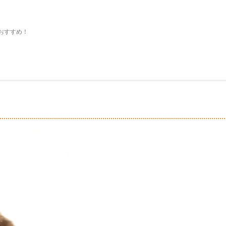
おすすめ！