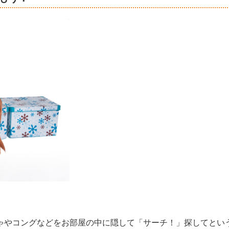
ゃやコングなどをお部屋の中に隠して「サーチ！」探してとい