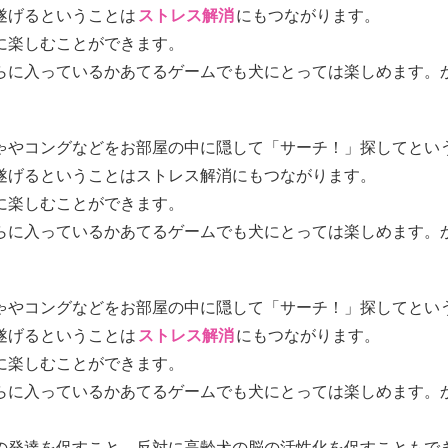
遂げるということは
ストレス解消
にもつながります。
に楽しむことができます。
らに入っているかあてるゲームでも犬にとっては楽しめます。
ゃやコングなどをお部屋の中に隠して「サーチ！」探してとい
遂げるということはストレス解消にもつながります。
に楽しむことができます。
らに入っているかあてるゲームでも犬にとっては楽しめます。
ゃやコングなどをお部屋の中に隠して「サーチ！」探してとい
遂げるということは
ストレス解消
にもつながります。
に楽しむことができます。
らに入っているかあてるゲームでも犬にとっては楽しめます。
の発達を促すこと、反対に高齢犬の脳の活性化を促すこともで