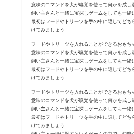
意味のコマンドを犬が嗅覚を使って何かを成し
飼い主さんと一緒に宝探しゲームをしても一緒
最初はフードやトリーツを手の中に隠してどち
けてみましょう！
フードやトリーツを入れることができるおもち
意味のコマンドを犬が嗅覚を使って何かを成し
飼い主さんと一緒に宝探しゲームをしても一緒
最初はフードやトリーツを手の中に隠してどち
けてみましょう！
フードやトリーツを入れることができるおもち
意味のコマンドを犬が嗅覚を使って何かを成し
飼い主さんと一緒に宝探しゲームをしても一緒
最初はフードやトリーツを手の中に隠してどち
けてみましょう！
飼い主と一緒に探すというゲームの中で、知能