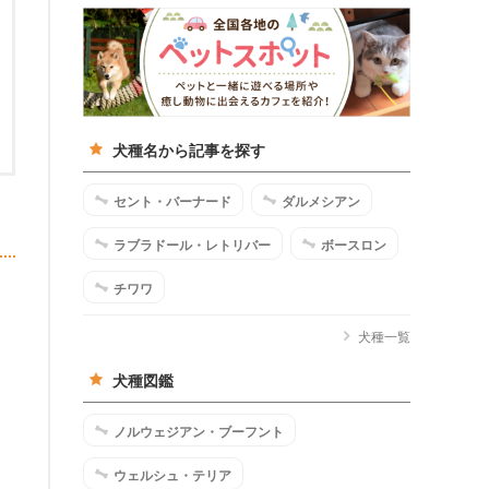
犬種名から記事を探す
セント・バーナード
ダルメシアン
ラブラドール・レトリバー
ボースロン
チワワ
犬種一覧
犬種図鑑
ノルウェジアン・ブーフント
ウェルシュ・テリア