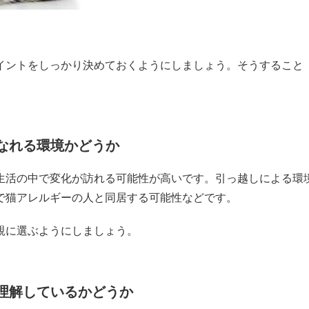
イントをしっかり決めておくようにしましょう。そうすること
なれる環境かどうか
生活の中で変化が訪れる可能性が高いです。引っ越しによる環
で猫アレルギーの人と同居する可能性などです。
親に選ぶようにしましょう。
理解しているかどうか