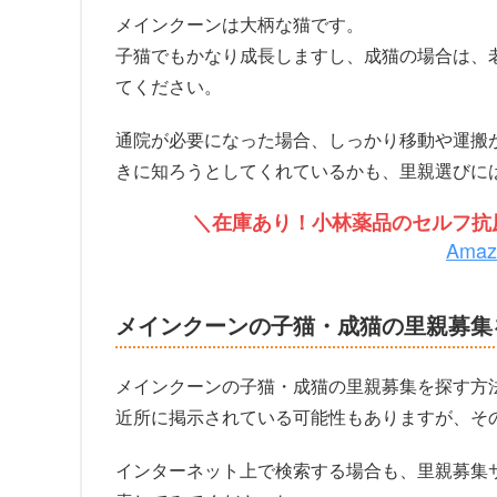
メインクーンは大柄な猫です。
子猫でもかなり成長しますし、成猫の場合は、
てください。
通院が必要になった場合、しっかり移動や運搬
きに知ろうとしてくれているかも、里親選びに
＼在庫あり！小林薬品のセルフ抗原
Ama
メインクーンの子猫・成猫の里親募集
メインクーンの子猫・成猫の里親募集を探す方
近所に掲示されている可能性もありますが、そ
インターネット上で検索する場合も、里親募集