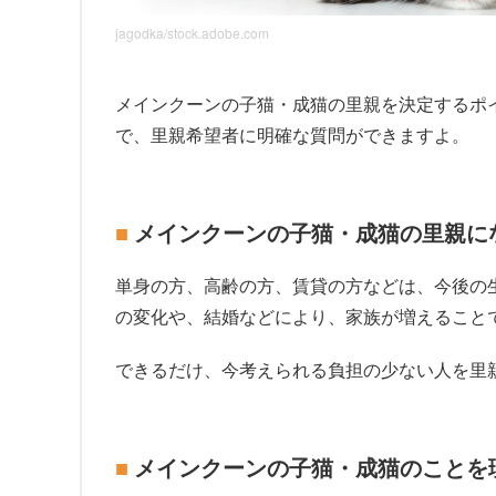
jagodka/stock.adobe.com
メインクーンの子猫・成猫の里親を決定するポ
で、里親希望者に明確な質問ができますよ。
メインクーンの子猫・成猫の里親に
単身の方、高齢の方、賃貸の方などは、今後の
の変化や、結婚などにより、家族が増えること
できるだけ、今考えられる負担の少ない人を里
メインクーンの子猫・成猫のことを