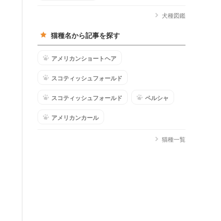
犬種図鑑
猫種名から記事を探す
アメリカンショートヘア
スコティッシュフォールド
スコティッシュフォールド
ペルシャ
アメリカンカール
猫種一覧