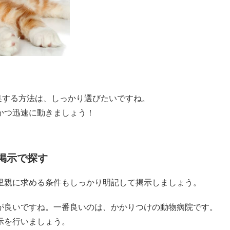
集する方法は、しっかり選びたいですね。
かつ迅速に動きましょう！
掲示で探す
里親に求める条件もしっかり明記して掲示しましょう。
が良いですね。一番良いのは、かかりつけの動物病院です。
示を行いましょう。