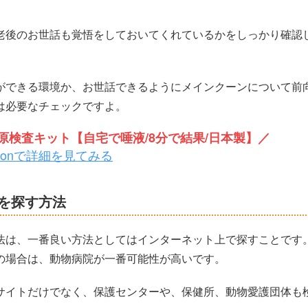
老後のお世話も覚悟をしておいてくれているかをしっかり確認
ができる環境か、お世話できるようにメインクーンについて前
は必要なチェックですよ。
検査キット【自宅で唾液/8分で結果/日本製】／
zonで詳細を見てみる
を探す方法
法は、一番良い方法としてはインターネット上で探すことです
の場合は、動物病院が一番可能性が高いです。
サイトだけでなく、保護センターや、保健所、動物愛護団体も