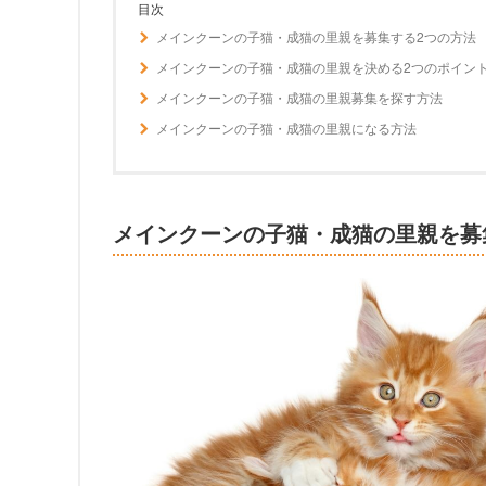
目次
メインクーンの子猫・成猫の里親を募集する2つの方法
メインクーンの子猫・成猫の里親を決める2つのポイン
メインクーンの子猫・成猫の里親募集を探す方法
メインクーンの子猫・成猫の里親になる方法
メインクーンの子猫・成猫の里親を募