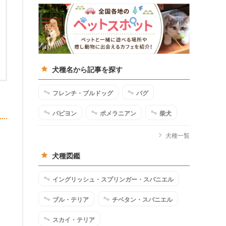
犬種名から記事を探す
フレンチ・ブルドッグ
パグ
パピヨン
ポメラニアン
柴犬
犬種一覧
犬種図鑑
イングリッシュ・スプリンガー・スパニエル
ブル・テリア
チベタン・スパニエル
スカイ・テリア