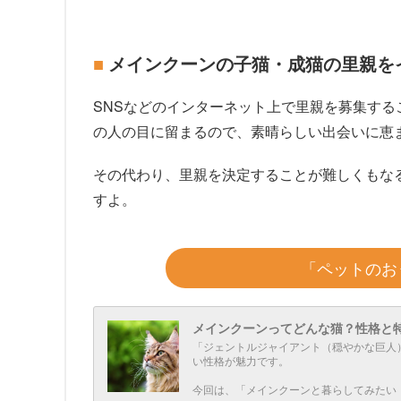
メインクーンの子猫・成猫の里親を
SNSなどのインターネット上で里親を募集す
の人の目に留まるので、素晴らしい出会いに恵
その代わり、里親を決定することが難しくもな
すよ。
「ペットのお
メインクーンってどんな猫？性格と
「ジェントルジャイアント（穏やかな巨人
い性格が魅力です。
今回は、「メインクーンと暮らしてみたい