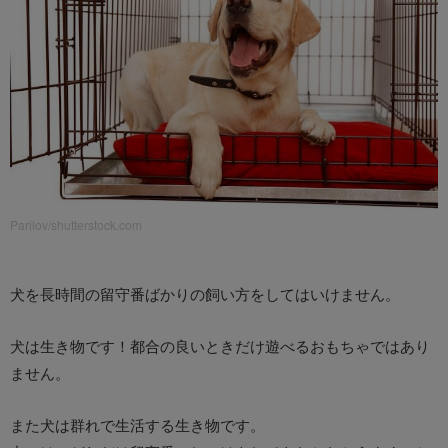
Parilov/shutterstock.com
犬を長時間の留守番ばかりの飼い方をしてはいけません。
犬は生き物です！都合の良いときだけ遊べるおもちゃではあり
ません。
また犬は群れで生活する生き物です。