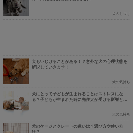
犬のしつけ
犬もいじけることがある！？意外な犬の心理状態を
解説していきます！
犬の気持ち
犬にとって子どもが生まれることはストレスにな
る？子どもが生まれた時に先住犬が受ける影響と
は？
犬の気持ち
犬のケージとクレートの違いは？選び方や使い方
は？