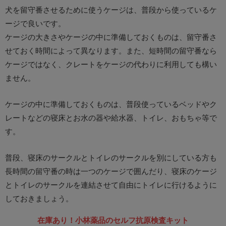
犬を留守番させるために使うケージは、普段から使っているケ
ージで良いです。
ケージの大きさやケージの中に準備しておくものは、留守番さ
せておく時間によって異なります。また、短時間の留守番なら
ケージではなく、クレートをケージの代わりに利用しても構い
ません。
ケージの中に準備しておくものは、普段使っているベッドやク
レートなどの寝床とお水の器や給水器、トイレ、おもちゃ等で
す。
普段、寝床のサークルとトイレのサークルを別にしている方も
長時間の留守番の時は一つのケージで囲んだり、寝床のケージ
とトイレのサークルを連結させて自由にトイレに行けるように
しておきましょう。
在庫あり！小林薬品のセルフ抗原検査キット