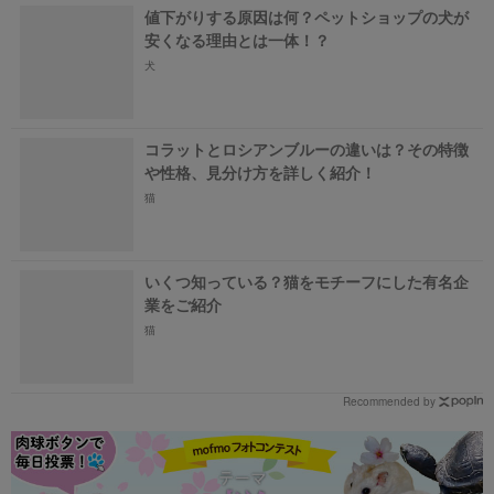
値下がりする原因は何？ペットショップの犬が
安くなる理由とは一体！？
犬
コラットとロシアンブルーの違いは？その特徴
や性格、見分け方を詳しく紹介！
猫
いくつ知っている？猫をモチーフにした有名企
業をご紹介
猫
Recommended by