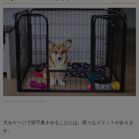
Vellicos/shutterstock.com
犬をケージで留守番させることには、様々なメリットがありま
す。