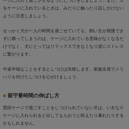
をケージに入れているときは、みだりに触ったり話しかけない
ように注意しましょう。
せっかく犬が一人の時間を過ごせていても、飼い主が我慢でき
ずに構ってしまうのは、ケージに入れている意味がなくなるだ
けでなく、犬にとってはリラックスできなくなり逆にストレス
に繋がります。
中途半端なことをするとしつけは失敗します。家族全員でメリ
ハリを付けたしつけを心がけましょう。
留守番時間の伸ばし方
普段ケージで過ごすことをしつけられていない犬は、いきなり
ケージに入れられると出してもらおうと吠えたり暴れたりする
かもしれません。