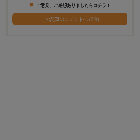
ご意見、ご感想ありましたらコチラ！
この記事のコメントへ (2件)