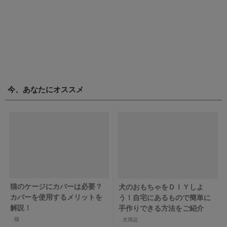
今、あなたにオススメ
猫のケージにカバーは必要？
犬のおもちゃをＤＩＹしよ
カバーを使用するメリットを
う！自宅にあるもので簡単に
解説！
手作りできる方法をご紹介
猫
犬用品