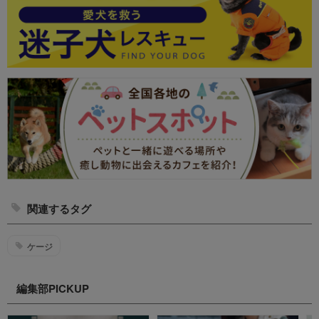
関連するタグ
ケージ
編集部PICKUP