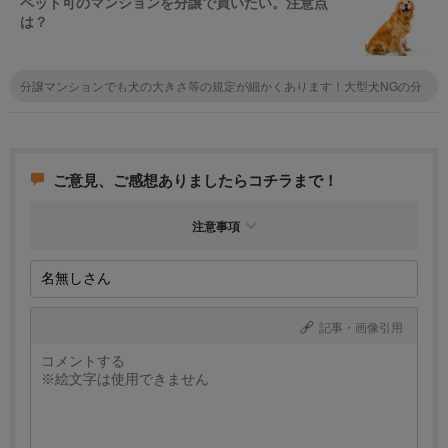
ペット可のマンションを分譲で買いたい。注意点
は？
分譲マンションでも犬の大きさ等の規定が細かくあります！大型犬NGの分
譲マンションも多いので、事前に不動産屋さんに聞くのがオススメです。
ご意見、ご感想ありましたらコチラまで！
注意事項
記事・画像引用