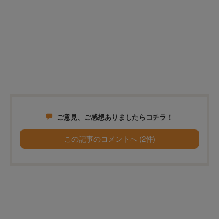
ご意見、ご感想ありましたらコチラ！
この記事のコメントへ (2件)