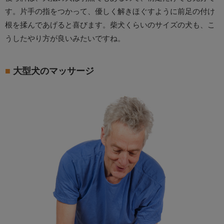
す。片手の指をつかって、優しく解きほぐすように前足の付け
根を揉んであげると喜びます。柴犬くらいのサイズの犬も、こ
うしたやり方が良いみたいですね。
大型犬のマッサージ