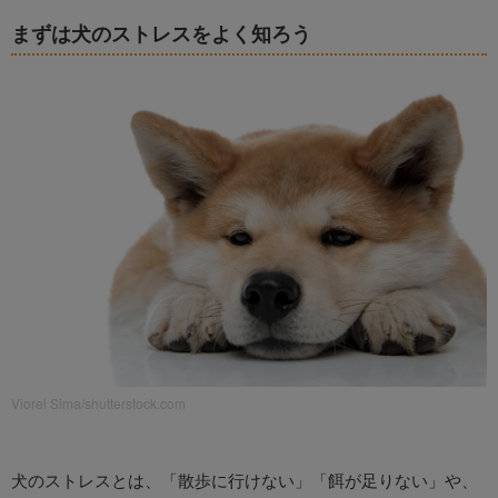
まずは犬のストレスをよく知ろう
Viorel Sima/shutterstock.com
犬のストレスとは、「散歩に行けない」「餌が足りない」や、