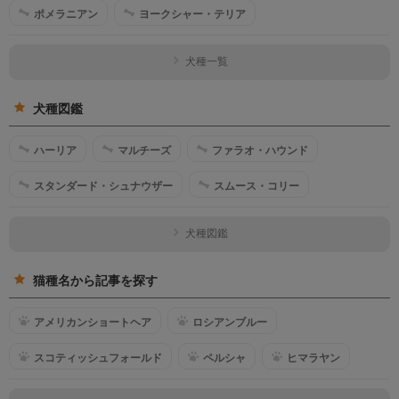
ポメラニアン
ヨークシャー・テリア
犬種一覧
犬種図鑑
ハーリア
マルチーズ
ファラオ・ハウンド
スタンダード・シュナウザー
スムース・コリー
犬種図鑑
猫種名から記事を探す
アメリカンショートヘア
ロシアンブルー
スコティッシュフォールド
ペルシャ
ヒマラヤン