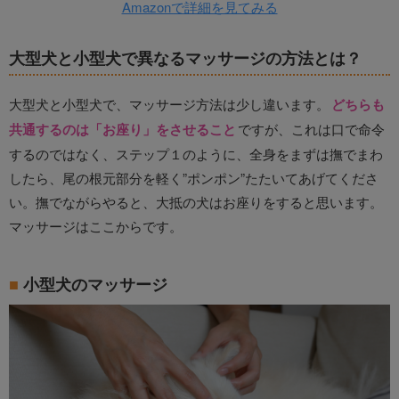
Amazonで詳細を見てみる
大型犬と小型犬で異なるマッサージの方法とは？
大型犬と小型犬で、マッサージ方法は少し違います。
どちらも
共通するのは「お座り」をさせること
ですが、これは口で命令
するのではなく、ステップ１のように、全身をまずは撫でまわ
したら、尾の根元部分を軽く”ポンポン”たたいてあげてくださ
い。撫でながらやると、大抵の犬はお座りをすると思います。
マッサージはここからです。
小型犬のマッサージ