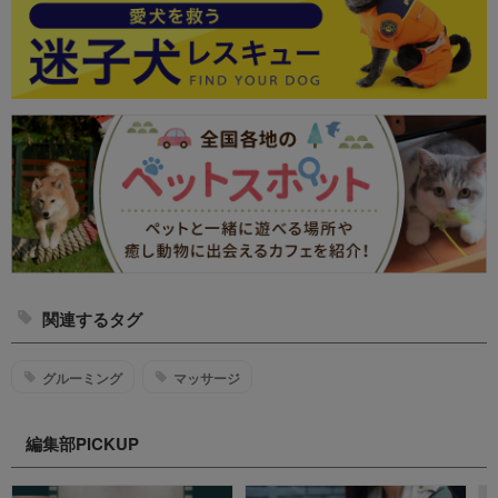
関連するタグ
グルーミング
マッサージ
編集部PICKUP