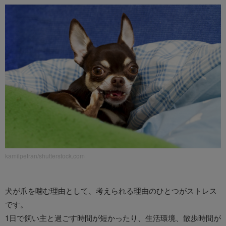
kamilpetran/shutterstock.com
犬が爪を噛む理由として、考えられる理由のひとつがストレス
です。
1日で飼い主と過ごす時間が短かったり、生活環境、散歩時間が