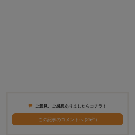
ご意見、ご感想ありましたらコチラ！
この記事のコメントへ (25件)