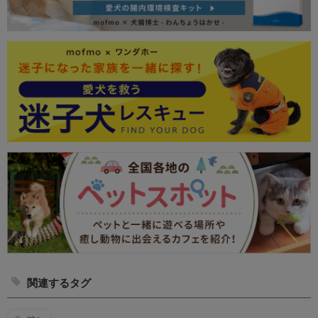
関連するタグ