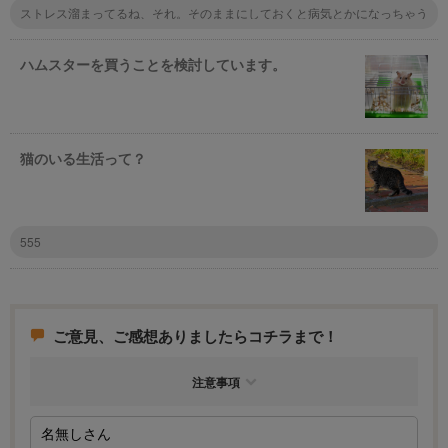
ストレス溜まってるね、それ。そのままにしておくと病気とかになっちゃう
かも。ストレス発散できるようにたっぷり遊んであげなきゃ！
ハムスターを買うことを検討しています。
猫のいる生活って？
555
ご意見、ご感想ありましたらコチラまで！
注意事項