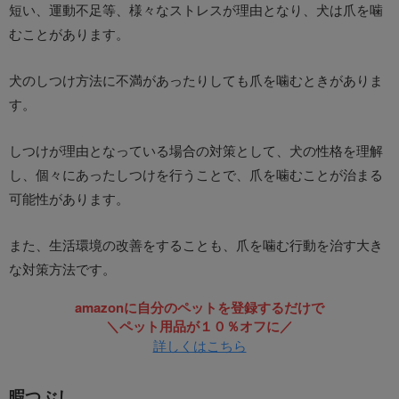
短い、運動不足等、様々なストレスが理由となり、犬は爪を噛
むことがあります。
犬のしつけ方法に不満があったりしても爪を噛むときがありま
す。
しつけが理由となっている場合の対策として、犬の性格を理解
し、個々にあったしつけを行うことで、爪を噛むことが治まる
可能性があります。
また、生活環境の改善をすることも、爪を噛む行動を治す大き
な対策方法です。
amazonに自分のペットを登録するだけで
＼ペット用品が１０％オフに／
詳しくはこちら
暇つぶし