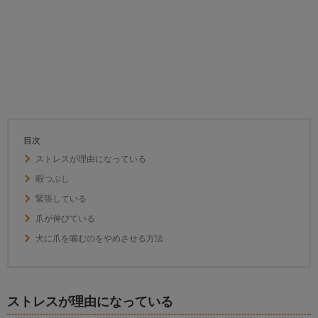
目次
ストレスが理由になっている
暇つぶし
緊張している
爪が伸びている
犬に爪を噛むのをやめさせる方法
ストレスが理由になっている