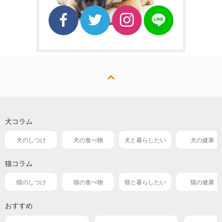
犬コラム
犬のしつけ
犬の食べ物
犬と暮らしたい
犬の健康
猫コラム
猫のしつけ
猫の食べ物
猫と暮らしたい
猫の健康
おすすめ