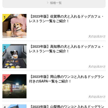
猫種一覧
【2023年版】佐賀県の犬と入れるドッグカフェ・
1
レストラン一覧をご紹介！
犬のお出かけ
【2023年版】高知県の犬と入れるドッグカフェ・
2
レストラン一覧をご紹介！
犬のお出かけ
【2023年版】岡山県のワンコと入れるドッグラン
3
付きのSAPA一覧をご紹介！
犬のお出かけ
【2023年版】山梨県のワンコと入れるドッグラン
4