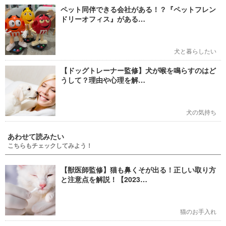
ペット同伴できる会社がある！？『ペットフレン
ドリーオフィス』がある…
犬と暮らしたい
【ドッグトレーナー監修】犬が喉を鳴らすのはど
うして？理由や心理を解…
犬の気持ち
あわせて読みたい
こちらもチェックしてみよう！
【獣医師監修】猫も鼻くそが出る！正しい取り方
と注意点を解説！【2023…
猫のお手入れ