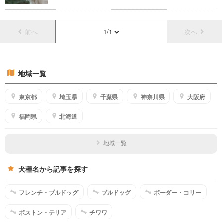
前へ
1/1
次へ
地域一覧
東京都
埼玉県
千葉県
神奈川県
大阪府
福岡県
北海道
地域一覧
犬種名から記事を探す
フレンチ・ブルドッグ
ブルドッグ
ボーダー・コリー
ボストン・テリア
チワワ