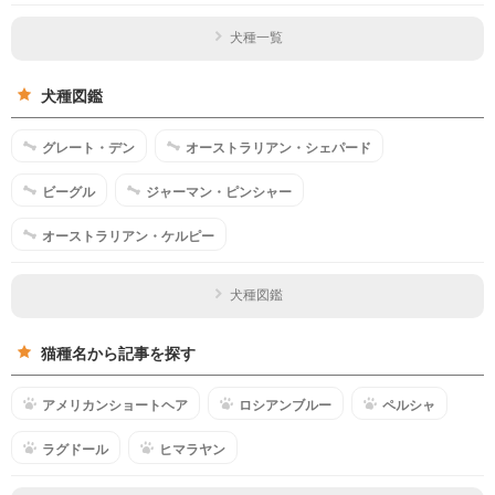
犬種一覧
犬種図鑑
グレート・デン
オーストラリアン・シェパード
ビーグル
ジャーマン・ピンシャー
オーストラリアン・ケルピー
犬種図鑑
猫種名から記事を探す
アメリカンショートヘア
ロシアンブルー
ペルシャ
ラグドール
ヒマラヤン