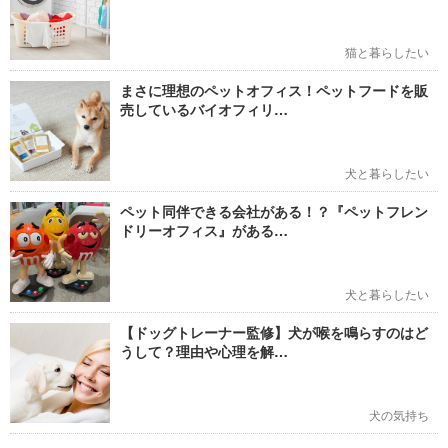
猫と暮らしたい
まさに理想のペットオフィス！ペットフードを販
売しているバイオフィリ…
犬と暮らしたい
ペット同伴できる会社がある！？『ペットフレン
ドリーオフィス』がある…
犬と暮らしたい
【ドッグトレーナー監修】犬が喉を鳴らすのはど
うして？理由や心理を解…
犬の気持ち