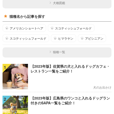
犬種図鑑
猫種名から記事を探す
アメリカンショートヘア
スコティッシュフォールド
スコティッシュフォールド
ヒマラヤン
アビシニアン
猫種一覧
【2023年版】佐賀県の犬と入れるドッグカフェ・
1
レストラン一覧をご紹介！
犬のお出かけ
【2023年版】広島県のワンコと入れるドッグラン
2
付きのSAPA一覧をご紹介！