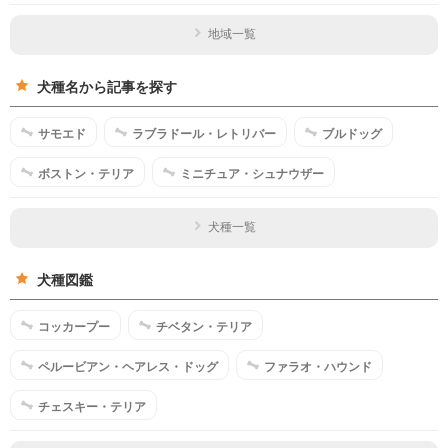
地域一覧
犬種名から記事を探す
サモエド
ラブラドール・レトリバー
ブルドッグ
ボストン・テリア
ミニチュア・シュナウザー
犬種一覧
犬種図鑑
コッカープー
チベタン・テリア
ペルービアン・ヘアレス・ドッグ
ファラオ・ハウンド
チェスキー・テリア