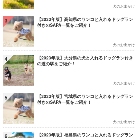
犬のお出かけ
【2023年版】高知県のワンコと入れるドッグラン
3
付きのSAPA一覧をご紹介！
犬のお出かけ
【2023年版】大分県の犬と入れるドッグラン付き
4
の道の駅をご紹介！
犬のお出かけ
【2023年版】宮城県のワンコと入れるドッグラン
5
付きのSAPA一覧をご紹介！
犬のお出かけ
【2023年版】福島県のワンコと入れるドッグラン
6