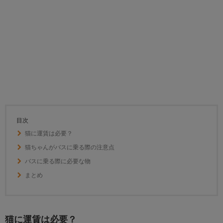
目次
猫に運賃は必要？
猫ちゃんがバスに乗る際の注意点
バスに乗る際に必要な物
まとめ
猫に運賃は必要？