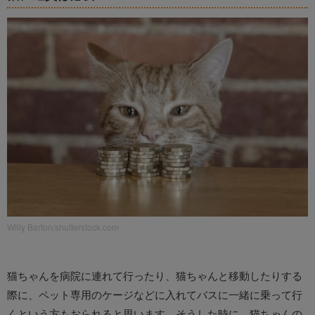
Willy Barton/shutterstock.com
猫ちゃんを病院に連れて行ったり、猫ちゃんと移動したりする
際に、ペット専用のケージなどに入れてバスに一緒に乗って行
くという方もおられると思います。そうした時に、猫ちゃんの