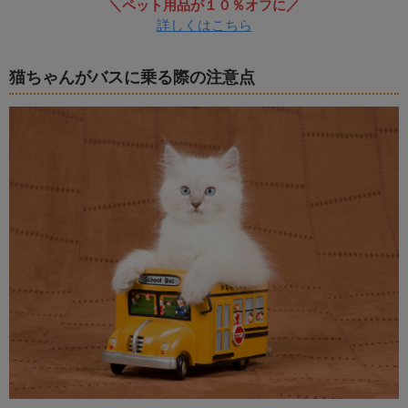
＼ペット用品が１０％オフに／
詳しくはこちら
猫ちゃんがバスに乗る際の注意点