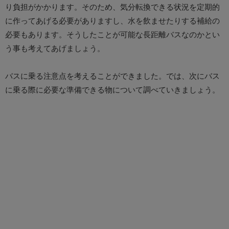
り負担がかかります。そのため、気分転換できる状況を定期的
に作ってあげる必要がありますし、水を飲ませたりする補給の
必要もあります。そうしたことが可能な長距離バスなのかとい
う事も考えてあげましょう。
バスに乗る注意点を考えることができました。では、次にバス
に乗る際に必要な準備できる物について調べていきましょう。