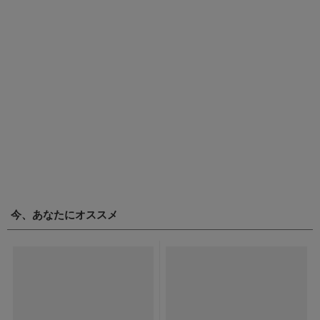
今、あなたにオススメ