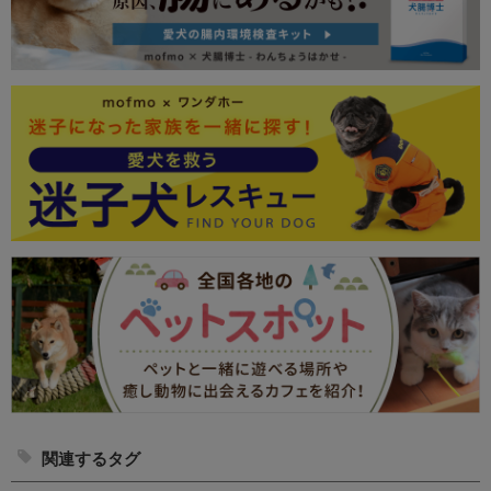
関連するタグ