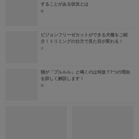
することがある状況とは
猫
ビジョンフリーゼカットができる犬種をご紹
介！トリミングの仕方で見た目が変わる！
犬
猫が「プルルル」と鳴くのは何故？7つの理由
を詳しく解説します！
猫