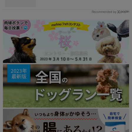
Recommended by