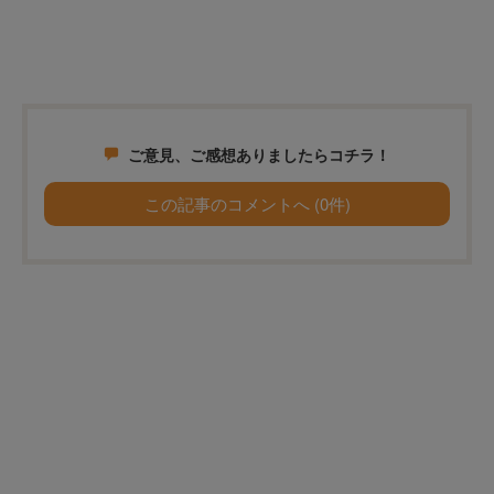
ご意見、ご感想ありましたらコチラ！
この記事のコメントへ (0件)