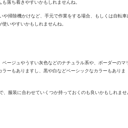
んも落ち着きやすいかもしれませんね。
いや掃除機かけなど、手元で作業をする場合、もしくは自転車
が使いやすいかもしれませんね。
。ベージュやうすい灰色などのナチュラル系や、ボーダーのマ
カラーもありますし、黒や白などベーシックなカラーもありま
で、服装に合わせていくつか持っておくのも良いかもしれませ