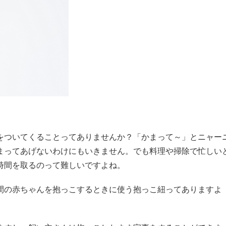
をついてくることってありませんか？「かまって～」とニャー
まってあげないわけにもいきません。でも料理や掃除で忙しい
時間を取るのって難しいですよね。
間の赤ちゃんを抱っこするときに使う抱っこ紐ってありますよ