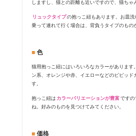
しますし、猫との距離も近いですので、猫ちゃ
リュックタイプ
の抱っこ紐もあります。お皿洗
乗って連れて行く場合は、背負うタイプのもの
色
猫用抱っこ紐にはいろいろなカラーがあります
ン系、オレンジや赤、イエローなどのビビッド
す。
抱っこ紐は
カラーバリエーションが豊富
ですの
ね。好みのものを見つけてみてください。
価格