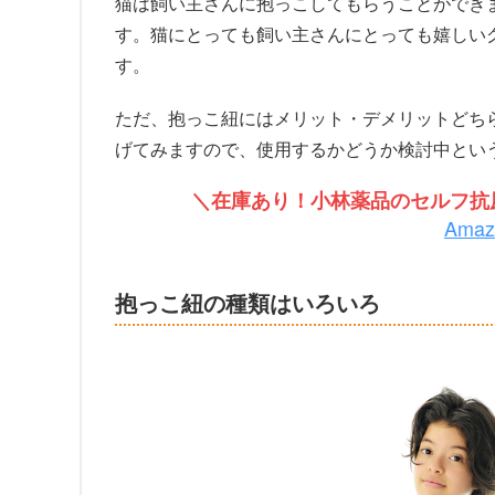
猫は飼い主さんに抱っこしてもらうことができ
す。猫にとっても飼い主さんにとっても嬉しい
す。
ただ、抱っこ紐にはメリット・デメリットどち
げてみますので、使用するかどうか検討中とい
＼在庫あり！小林薬品のセルフ抗原
Ama
抱っこ紐の種類はいろいろ