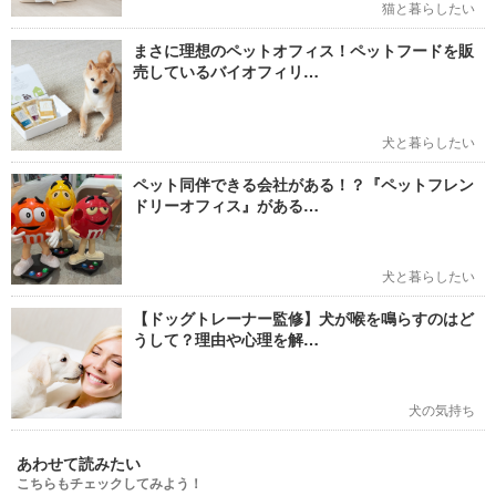
猫と暮らしたい
まさに理想のペットオフィス！ペットフードを販
売しているバイオフィリ…
犬と暮らしたい
ペット同伴できる会社がある！？『ペットフレン
ドリーオフィス』がある…
犬と暮らしたい
【ドッグトレーナー監修】犬が喉を鳴らすのはど
うして？理由や心理を解…
犬の気持ち
あわせて読みたい
こちらもチェックしてみよう！