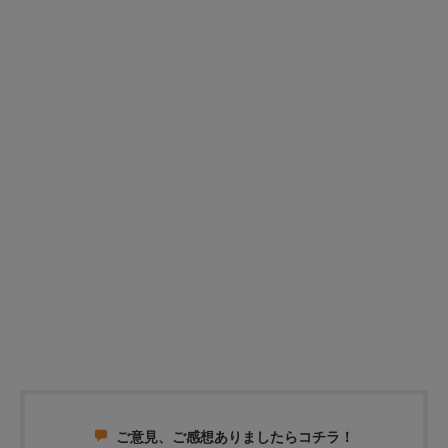
ご意見、ご感想ありましたらコチラ！