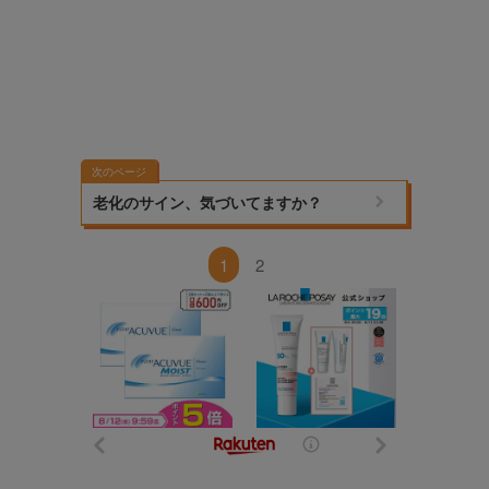
次のページ
老化のサイン、気づいてますか？
1
2