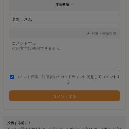
注意事項
記事・画像引用
コメント投稿ご利用規約のガイドライン
に同意してコメントす
る
コメントする
投稿する前に！
ペットに関する考え方は、立場によってポジティブなもの、ネガティブな