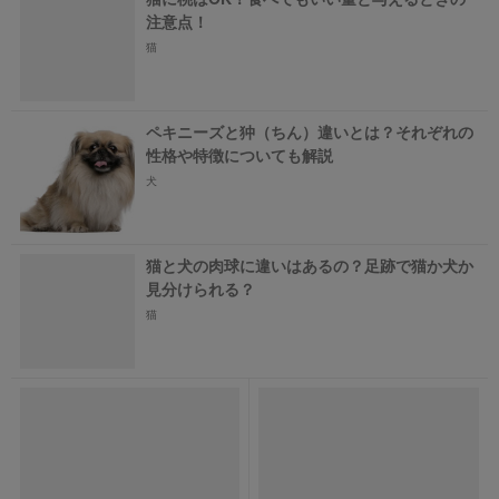
注意点！
猫
ペキニーズと狆（ちん）違いとは？それぞれの
性格や特徴についても解説
犬
猫と犬の肉球に違いはあるの？足跡で猫か犬か
見分けられる？
猫