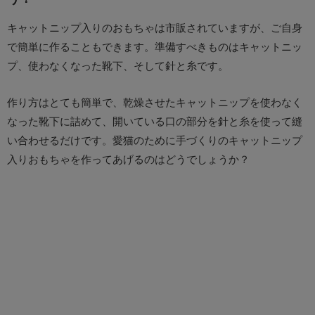
キャットニップ入りのおもちゃは市販されていますが、ご自身
で簡単に作ることもできます。準備すべきものはキャットニッ
プ、使わなくなった靴下、そして針と糸です。
作り方はとても簡単で、乾燥させたキャットニップを使わなく
なった靴下に詰めて、開いている口の部分を針と糸を使って縫
い合わせるだけです。愛猫のために手づくりのキャットニップ
入りおもちゃを作ってあげるのはどうでしょうか？