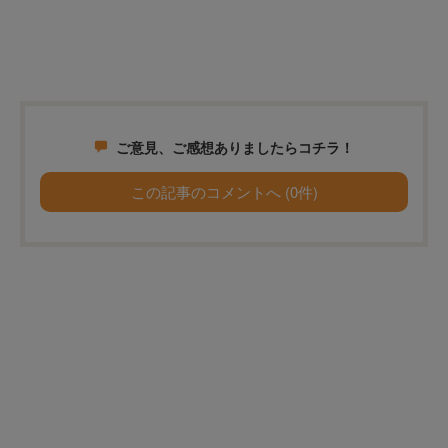
ご意見、ご感想ありましたらコチラ！
この記事のコメントへ (0件)