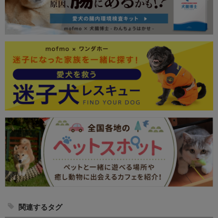
関連するタグ