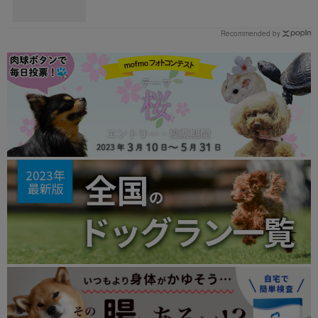
Recommended by