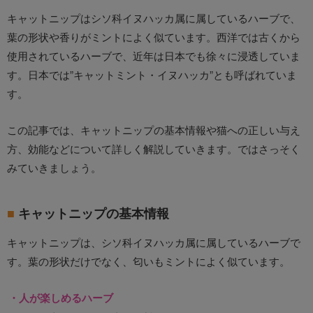
キャットニップはシソ科イヌハッカ属に属しているハーブで、
葉の形状や香りがミントによく似ています。西洋では古くから
使用されているハーブで、近年は日本でも徐々に浸透していま
す。日本では”キャットミント・イヌハッカ”とも呼ばれていま
す。
この記事では、キャットニップの基本情報や猫への正しい与え
方、効能などについて詳しく解説していきます。ではさっそく
みていきましょう。
キャットニップの基本情報
キャットニップは、シソ科イヌハッカ属に属しているハーブで
す。葉の形状だけでなく、匂いもミントによく似ています。
・人が楽しめるハーブ