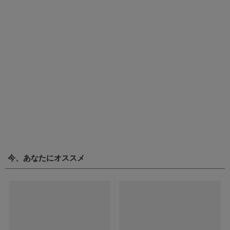
今、あなたにオススメ