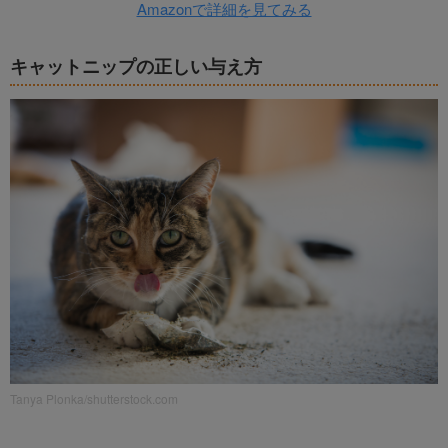
Amazonで詳細を見てみる
キャットニップの正しい与え方
Tanya Plonka/shutterstock.com