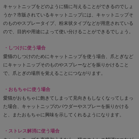
キャットニップをどのように猫に与えることができるのでしょ
うか？市販されているキャットニップには、キャットニップそ
のものやスプレータイプ、粉末状タイプなどが用意されている
ので、目的や用途によって使い分けることができるでしょう。
・しつけに使う場合
愛猫のしつけのためにキャットニップを使う場合、爪とぎなど
にキャットニップそのものやスプレーなどを振りかけること
で、爪とぎの場所を覚えることにつながります。
・おもちゃに使う場合
愛猫がおもちゃに飽きてしまって見向きもしなくなってしまっ
た場合、キャットニップのパウダーやスプレーを振りかける
と、またおもちゃに興味を示してくれるようになります。
・ストレス解消に使う場合