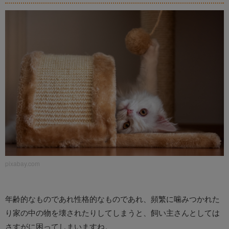
pixabay.com
年齢的なものであれ性格的なものであれ、頻繁に噛みつかれた
り家の中の物を壊されたりしてしまうと、飼い主さんとしては
さすがに困ってしまいますね。