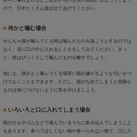
ので、日中たくさん遊ばせてあげてください。
何かと噛む場合
やんちゃ猫が噛んでくる時は噛んだものを抜こうとするのでは
なく、逆に口の中に入れるしぐさをしてみてください。きっ
と、猫はびっくりして噛んだものを離すでしょう。
他にも、猫がよく噛んでくる場所に猫が嫌がるような匂いをつ
けておくこともできます。ただし、猫がなめてしまうと危険な
ものは体につけないように気を付けましょう。
いろいろと口に入れてしまう場合
猫がひもやゴムなどで遊んでいるうちに飲み込んでしまうこと
もあります。食べてほしくない物や食べられない物で、口に入