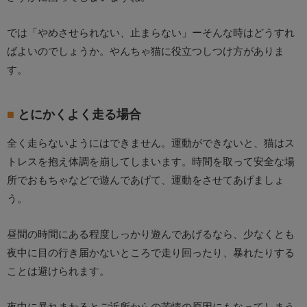
では「やめさせられない、止まらない」ーそんな時はどうすれ
ばよいのでしょうか。やんちゃ猫に役立つしつけ方がありま
す。
とにかくよく走る場合
全く走らないようにはできません。運動ができないと、猫はス
トレスを抱え体調を崩してしまいます。時間を取って安全な場
所でおもちゃなどで遊んであげて、運動をさせてあげましょ
う。
昼間の時間にある程度しっかり遊んであげるなら、少なくとも
夜中に目の行き届かないところで走り回ったり、暴れたりする
ことは避けられます。
夜中に暴れまわるとご近所からの苦情の原因にもなってしまう