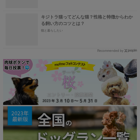
キジトラ猫ってどんな猫？性格と特徴からわか
る飼い方のコツとは？
猫と暮らしたい
Recommended by