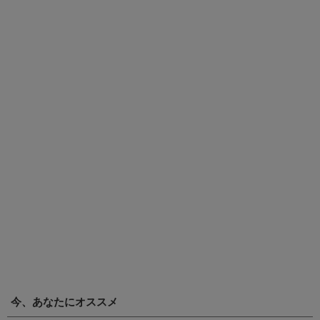
今、あなたにオススメ