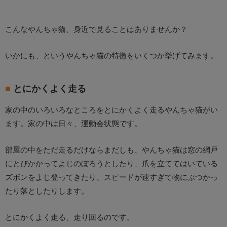
こんなやんちゃ猫、身近で見ることはありませんか？
いかにも、というやんちゃ猫の特徴をいくつか挙げてみます。
とにかくよく走る
家の中のいろいろなところをとにかくよく走るやんちゃ猫がい
ます。家の中は日々、運動会状態です。
部屋の中をただ走るだけならまだしも、やんちゃ猫は窓の網戸
にとびかかってよじのぼろうとしたり、爪を立ててはいている
ズボンをよじ登ってきたり、スピードが速すぎて物にぶつかっ
たり落としたりします。
とにかくよく走る、走り回るのです。