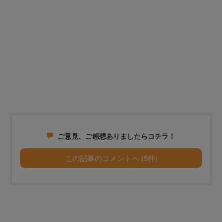
ご意見、ご感想ありましたらコチラ！
この記事のコメントへ (5件)