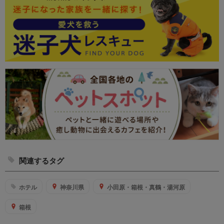
関連するタグ
ホテル
神奈川県
小田原・箱根・真鶴・湯河原
箱根