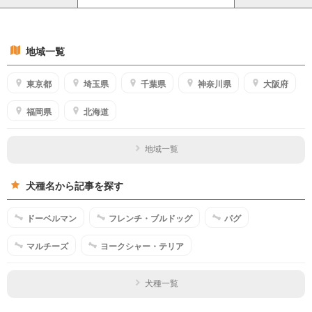
地域一覧
東京都
埼玉県
千葉県
神奈川県
大阪府
福岡県
北海道
地域一覧
犬種名から記事を探す
ドーベルマン
フレンチ・ブルドッグ
パグ
マルチーズ
ヨークシャー・テリア
犬種一覧