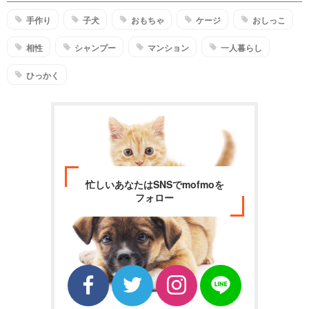
手作り
子犬
おもちゃ
ケージ
おしっこ
相性
シャンプー
マンション
一人暮らし
ひっかく
忙しいあなたはSNSでmofmoを
フォロー