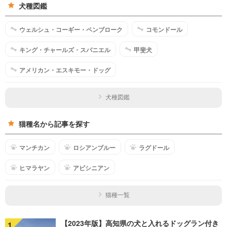
犬種図鑑
ウェルシュ・コーギー・ペンブローク
コモンドール
キング・チャールズ・スパニエル
甲斐犬
アメリカン・エスキモー・ドッグ
犬種図鑑
猫種名から記事を探す
マンチカン
ロシアンブルー
ラグドール
ヒマラヤン
アビシニアン
猫種一覧
【2023年版】高知県の犬と入れるドッグラン付き
1