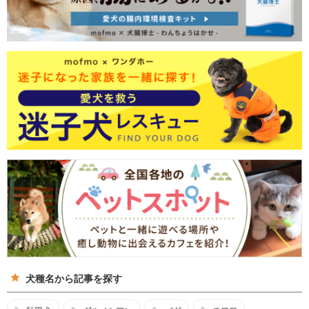
犬種名から記事を探す