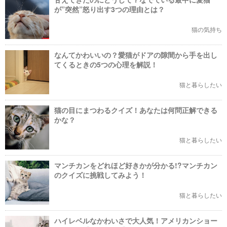
が”突然”怒り出す3つの理由とは？
猫の気持ち
なんてかわいいの？愛猫がドアの隙間から手を出し
てくるときの5つの心理を解説！
猫と暮らしたい
猫の目にまつわるクイズ！あなたは何問正解できる
かな？
猫と暮らしたい
マンチカンをどれほど好きかが分かる!?マンチカン
のクイズに挑戦してみよう！
猫と暮らしたい
ハイレベルなかわいさで大人気！アメリカンショー