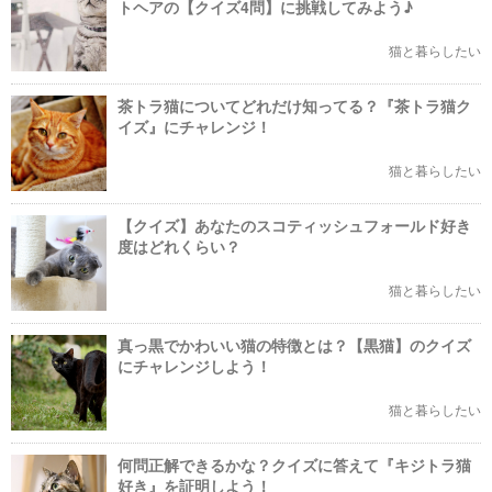
トヘアの【クイズ4問】に挑戦してみよう♪
猫と暮らしたい
茶トラ猫についてどれだけ知ってる？『茶トラ猫ク
イズ』にチャレンジ！
猫と暮らしたい
【クイズ】あなたのスコティッシュフォールド好き
度はどれくらい？
猫と暮らしたい
真っ黒でかわいい猫の特徴とは？【黒猫】のクイズ
にチャレンジしよう！
猫と暮らしたい
何問正解できるかな？クイズに答えて『キジトラ猫
好き』を証明しよう！