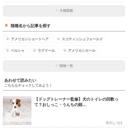
犬種図鑑
猫種名から記事を探す
アメリカンショートヘア
スコティッシュフォールド
ペルシャ
ラグドール
アメリカンカール
猫種一覧
あわせて読みたい
こちらもチェックしてみよう！
【ドッグトレーナー監修】犬のトイレの回数っ
て？おしっこ・うんちの頻…
犬のしつけ