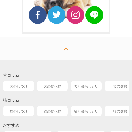
犬コラム
犬のしつけ
犬の食べ物
犬と暮らしたい
犬の健康
猫コラム
猫のしつけ
猫の食べ物
猫と暮らしたい
猫の健康
おすすめ