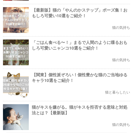
【最新版】猫の「やんのかステップ」ポーズ集！お
もしろ可愛い10選をご紹介！
猫の気持ち
「ごはん食べる〜！」まるで人間のように喋るおも
しろ可愛いニャンコ10選をご紹介！
猫の気持ち
【関東】個性派ぞろい！個性豊かな猫のご当地ゆる
キャラ10選をご紹介！
猫と暮らしたい
猫がキスを嫌がる。猫がキスを拒否する意味と対処
法とは？【最新版】
猫の気持ち