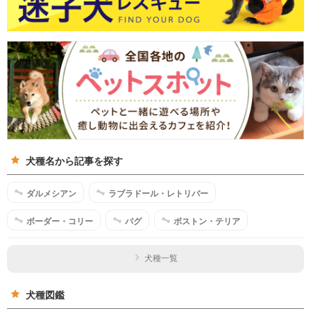
犬種名から記事を探す
ダルメシアン
ラブラドール・レトリバー
ボーダー・コリー
パグ
ボストン・テリア
犬種一覧
犬種図鑑