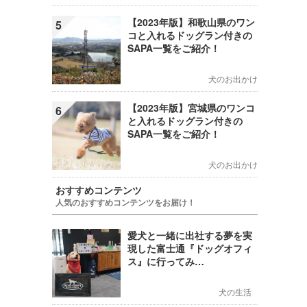
【2023年版】和歌山県のワン
5
コと入れるドッグラン付きの
SAPA一覧をご紹介！
犬のお出かけ
【2023年版】宮城県のワンコ
6
と入れるドッグラン付きの
SAPA一覧をご紹介！
犬のお出かけ
おすすめコンテンツ
人気のおすすめコンテンツをお届け！
愛犬と一緒に出社する夢を実
現した富士通『ドッグオフィ
ス』に行ってみ…
犬の生活