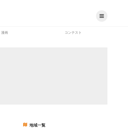
漫画
コンテスト
地域一覧