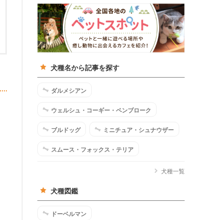
犬種名から記事を探す
ダルメシアン
ウェルシュ・コーギー・ペンブローク
ブルドッグ
ミニチュア・シュナウザー
スムース・フォックス・テリア
犬種一覧
犬種図鑑
ドーベルマン