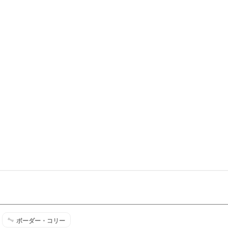
ボーダー・コリー