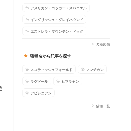
アメリカン・コッカー・スパニエル
イングリッシュ・グレイハウンド
エストレラ・マウンテン・ドッグ
犬種図鑑
猫種名から記事を探す
スコティッシュフォールド
マンチカン
ラグドール
ヒマラヤン
毛
アビシニアン
猫種一覧