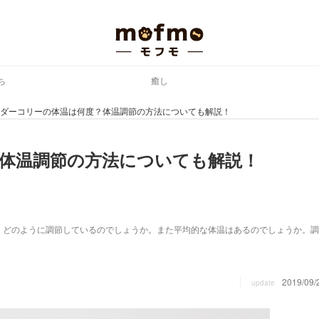
ち
癒し
ダーコリーの体温は何度？体温調節の方法についても解説！
体温調節の方法についても解説！
。どのように調節しているのでしょうか。また平均的な体温はあるのでしょうか。調
2019/09/
update