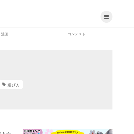
漫画
コンテスト
選び方