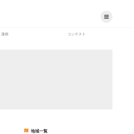
漫画
コンテスト
地域一覧