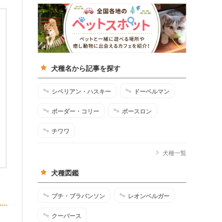
犬種名から記事を探す
シベリアン・ハスキー
ドーベルマン
ボーダー・コリー
ボースロン
チワワ
犬種一覧
犬種図鑑
プチ・ブラバンソン
レオンベルガー
クーバース