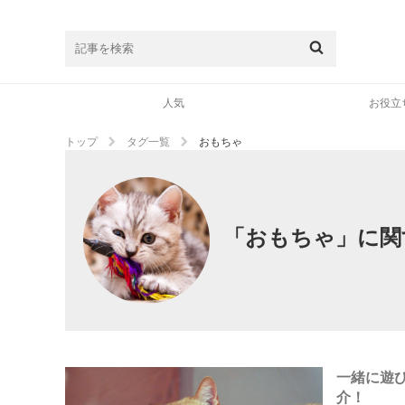
人気
お役立
トップ
タグ一覧
おもちゃ
「おもちゃ」に関
一緒に遊
介！