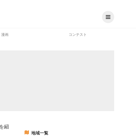
漫画
コンテスト
を紹
地域一覧