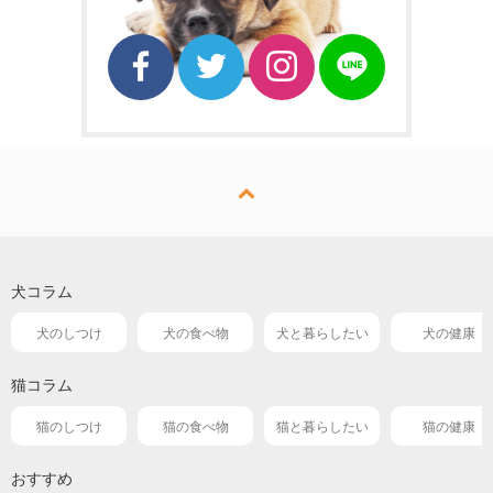
犬コラム
犬のしつけ
犬の食べ物
犬と暮らしたい
犬の健康
猫コラム
猫のしつけ
猫の食べ物
猫と暮らしたい
猫の健康
おすすめ