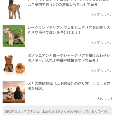
は？室内で飼う5つの注意点も合わせて紹介
犬と暮らしたい
レークランドテリアとウェルシュテリアを比較！大
きさや毛色で違いを見分けよう！
犬と暮らしたい
ポメラニアンとヨークシャーテリアを掛け合わせた
ポメキーが人気！特徴や性格をすべて紹介！
犬と暮らしたい
犬との主従関係（上下関係）の作り方。しつける方
法を解説。
犬のしつけ
主従関係は大事ですよね。近所のおばあさんが犬を飼育しているんですが、