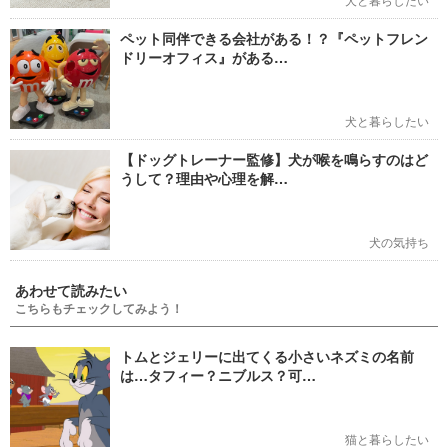
ペット同伴できる会社がある！？『ペットフレン
ドリーオフィス』がある…
犬と暮らしたい
【ドッグトレーナー監修】犬が喉を鳴らすのはど
うして？理由や心理を解…
犬の気持ち
あわせて読みたい
こちらもチェックしてみよう！
トムとジェリーに出てくる小さいネズミの名前
は…タフィー？ニブルス？可…
猫と暮らしたい