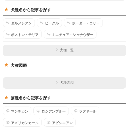
犬種名から記事を探す
ダルメシアン
ビーグル
ボーダー・コリー
ボストン・テリア
ミニチュア・シュナウザー
犬種一覧
犬種図鑑
犬種図鑑
猫種名から記事を探す
マンチカン
ロシアンブルー
ラグドール
アメリカンカール
アビシニアン