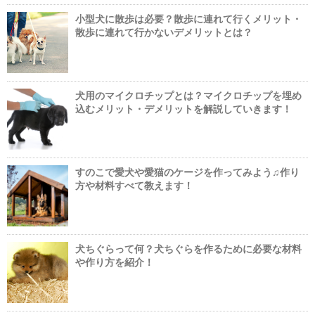
小型犬に散歩は必要？散歩に連れて行くメリット・
散歩に連れて行かないデメリットとは？
犬用のマイクロチップとは？マイクロチップを埋め
込むメリット・デメリットを解説していきます！
すのこで愛犬や愛猫のケージを作ってみよう♫作り
方や材料すべて教えます！
犬ちぐらって何？犬ちぐらを作るために必要な材料
や作り方を紹介！