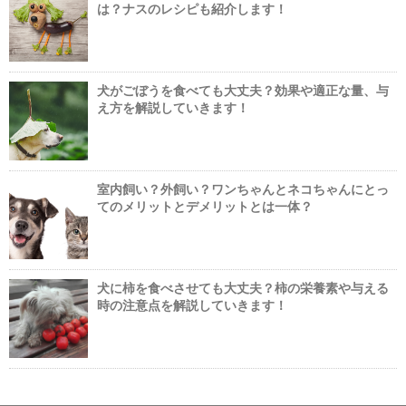
は？ナスのレシピも紹介します！
犬がごぼうを食べても大丈夫？効果や適正な量、与
え方を解説していきます！
室内飼い？外飼い？ワンちゃんとネコちゃんにとっ
てのメリットとデメリットとは一体？
犬に柿を食べさせても大丈夫？柿の栄養素や与える
時の注意点を解説していきます！