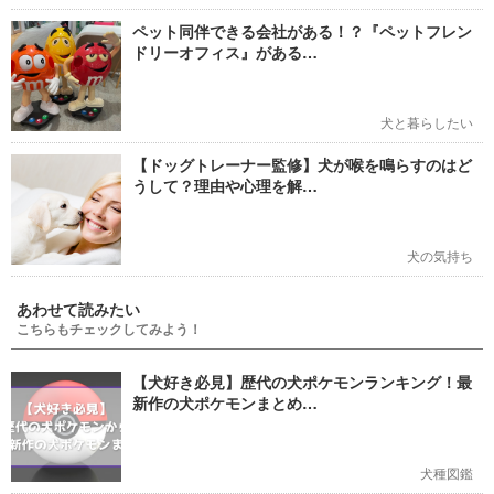
ペット同伴できる会社がある！？『ペットフレン
ドリーオフィス』がある…
犬と暮らしたい
【ドッグトレーナー監修】犬が喉を鳴らすのはど
うして？理由や心理を解…
犬の気持ち
あわせて読みたい
こちらもチェックしてみよう！
【犬好き必見】歴代の犬ポケモンランキング！最
新作の犬ポケモンまとめ…
犬種図鑑