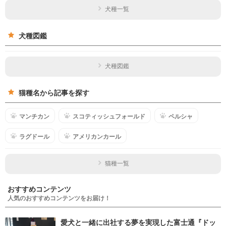
犬種一覧
犬種図鑑
犬種図鑑
猫種名から記事を探す
マンチカン
スコティッシュフォールド
ペルシャ
ラグドール
アメリカンカール
猫種一覧
おすすめコンテンツ
人気のおすすめコンテンツをお届け！
愛犬と一緒に出社する夢を実現した富士通『ドッ