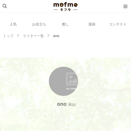
人気
お役立ち
癒し
漫画
コンテスト
トップ
ライター一覧
ono
ono
20