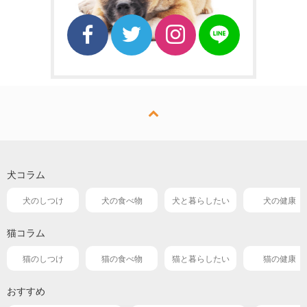
犬コラム
犬のしつけ
犬の食べ物
犬と暮らしたい
犬の健康
猫コラム
猫のしつけ
猫の食べ物
猫と暮らしたい
猫の健康
おすすめ