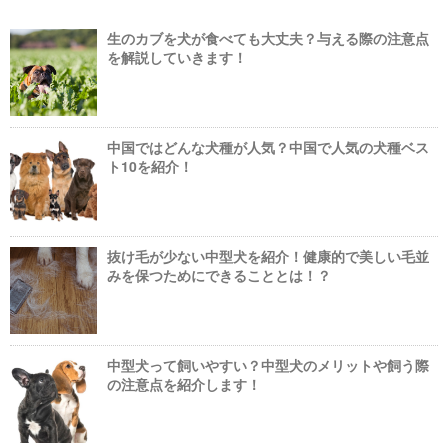
生のカブを犬が食べても大丈夫？与える際の注意点
を解説していきます！
中国ではどんな犬種が人気？中国で人気の犬種ベス
ト10を紹介！
抜け毛が少ない中型犬を紹介！健康的で美しい毛並
みを保つためにできることとは！？
中型犬って飼いやすい？中型犬のメリットや飼う際
の注意点を紹介します！