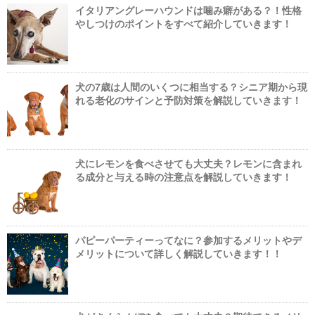
イタリアングレーハウンドは噛み癖がある？！性格
やしつけのポイントをすべて紹介していきます！
犬の7歳は人間のいくつに相当する？シニア期から現
れる老化のサインと予防対策を解説していきます！
犬にレモンを食べさせても大丈夫？レモンに含まれ
る成分と与える時の注意点を解説していきます！
パピーパーティーってなに？参加するメリットやデ
メリットについて詳しく解説していきます！！