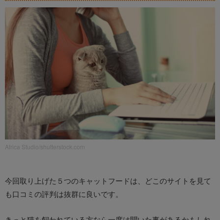
Africa Studio/shutterstock.com
今回取り上げた５つのキャットフードは、どこのサイトを見て
も口コミの評判は抜群に良いです。
きっと猫を飼われている方なら一度は聞いた事があるかもしれ