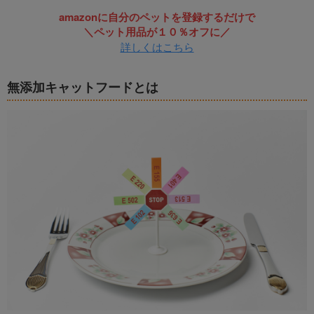
amazonに自分のペットを登録するだけで
＼ペット用品が１０％オフに／
詳しくはこちら
無添加キャットフードとは