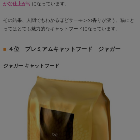
かな仕上がり
になっています。
その結果、人間でもわかるほどサーモンの香りが漂う、猫にと
ってはとても魅力的なキャットフードになっています。
４位 プレミアムキャットフード ジャガー
ジャガー キャットフード