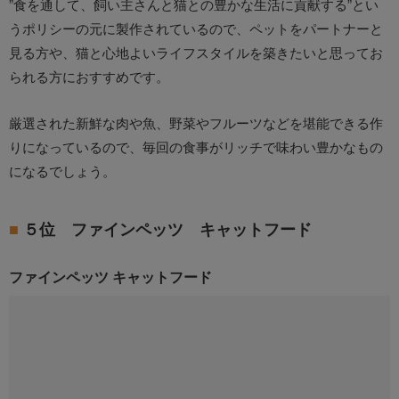
”食を通して、飼い主さんと猫との豊かな生活に貢献する”とい
うポリシーの元に製作されているので、ペットをパートナーと
見る方や、猫と心地よいライフスタイルを築きたいと思ってお
られる方におすすめです。
厳選された新鮮な肉や魚、野菜やフルーツなどを堪能できる作
りになっているので、毎回の食事がリッチで味わい豊かなもの
になるでしょう。
５位 ファインペッツ キャットフード
ファインペッツ キャットフード