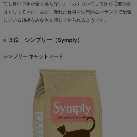
ても食いつきが全く落ちない」「カナガンにしてから毛並みが
良くなってきた」など、優れた食材を理想的なバランスで配合
している効果をみなさん感じておられるようです。
３位 シンプリー（Symply）
シンプリー キャットフード