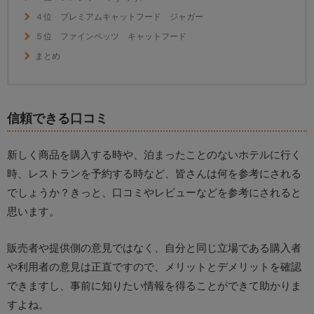
４位 プレミアムキャットフード ジャガー
５位 ファインペッツ キャットフード
まとめ
信頼できる口コミ
新しく商品を購入する時や、泊まったことのないホテルに行く
時、レストランを予約する時など、皆さんは何を参考にされる
でしょうか？きっと、口コミやレビューなどを参考にされると
思います。
販売者や提供側の意見ではなく、自分と同じ立場である購入者
や利用者の意見は正直ですので、メリットとデメリットを確認
できますし、事前に知りたい情報を得ることができて助かりま
すよね。