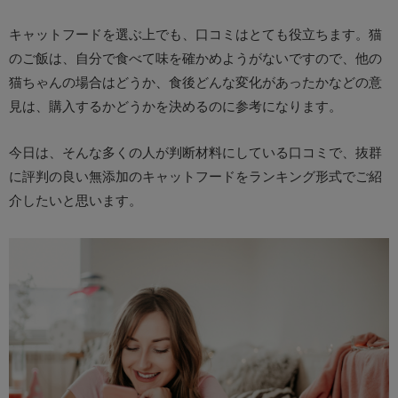
キャットフードを選ぶ上でも、口コミはとても役立ちます。猫
のご飯は、自分で食べて味を確かめようがないですので、他の
猫ちゃんの場合はどうか、食後どんな変化があったかなどの意
見は、購入するかどうかを決めるのに参考になります。
今日は、そんな多くの人が判断材料にしている口コミで、抜群
に評判の良い無添加のキャットフードをランキング形式でご紹
介したいと思います。