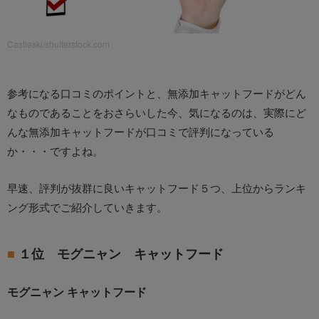
Castleski/shutterstock.com
参考になる口コミのポイントと、無添加キャットフードがどん
なものであることをおさらいした今、気になるのは、実際にど
んな無添加キャットフードが口コミで評判になっている
か・・・ですよね。
早速、評判が抜群に良いキャットフード５つ、上位からランキ
ング形式でご紹介していきます。
１位 モグニャン キャットフード
モグニャン キャットフード