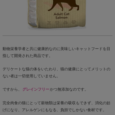
動物栄養学者と共に健康的なのに美味しいキャットフードを目
指して開発された商品です。
デリケートな猫の体をいたわり、猫の健康にとってメリットの
ない者は一切使用していません。
ですから、
グレインフリー
かつ無添加なのです。
完全肉食の猫にとって穀物類は栄養の吸収もできず、消化の妨
げになり、アレルゲンにもなる、負担でしかない食材です。