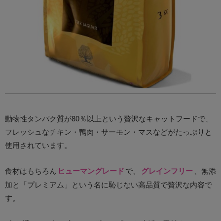
動物性タンパク質が80％以上という贅沢なキャットフードで、
フレッシュなチキン・鴨肉・サーモン・マスなどがたっぷりと
使用されています。
食材はもちろん
ヒューマングレード
で、
グレインフリー
、無添
加と「プレミアム」という名に恥じない高品質で贅沢な内容で
す。