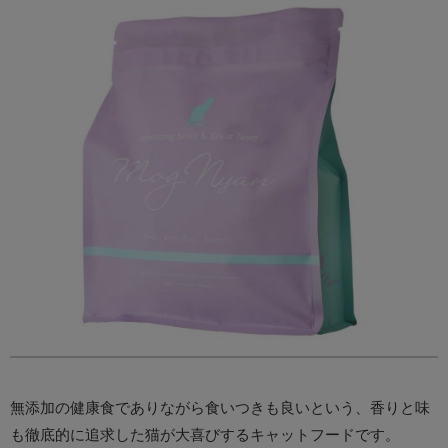
無添加の健康食でありながら食いつきも良いという、香りと味
も徹底的に追求した猫が大喜びするキャットフードです。