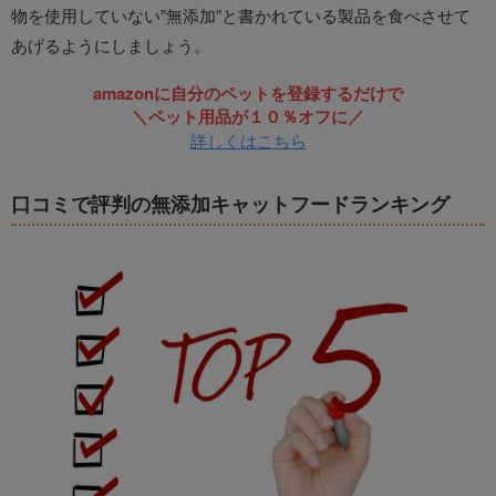
物を使用していない”無添加”と書かれている製品を食べさせて
あげるようにしましょう。
amazonに自分のペットを登録するだけで
＼ペット用品が１０％オフに／
詳しくはこちら
口コミで評判の無添加キャットフードランキング