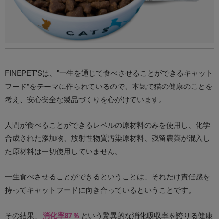
FINEPET'Sは、"一生を通じて食べさせることができるキャット
フード"をテーマに作られているので、本気で猫の健康のことを
考え、安心安全な製品づくりを心がけています。
人間が食べることができるレベルの原材料のみを使用し、化学
合成された添加物、放射性物質汚染原材料、残留農薬が混入し
た原材料は一切使用していません。
一生食べさせることができるということは、それだけ責任感を
持ってキャットフードに向き合っているということです。
その結果、
消化率87％
という驚異的な消化吸収率を誇りる健康