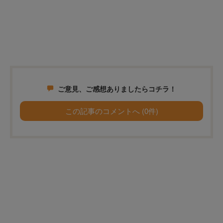
ご意見、ご感想ありましたらコチラ！
この記事のコメントへ (0件)