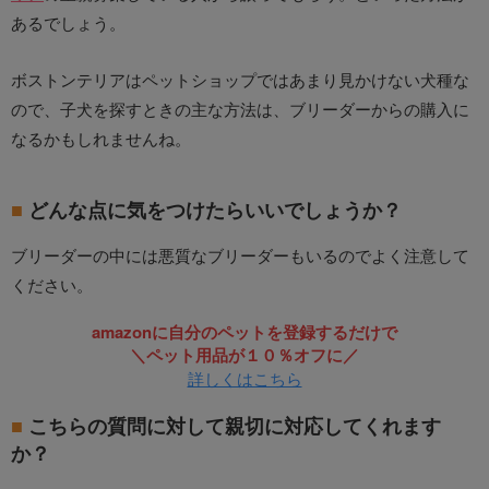
あるでしょう。
ボストンテリアはペットショップではあまり見かけない犬種な
ので、子犬を探すときの主な方法は、ブリーダーからの購入に
なるかもしれませんね。
どんな点に気をつけたらいいでしょうか？
ブリーダーの中には悪質なブリーダーもいるのでよく注意して
ください。
amazonに自分のペットを登録するだけで
＼ペット用品が１０％オフに／
詳しくはこちら
こちらの質問に対して親切に対応してくれます
か？