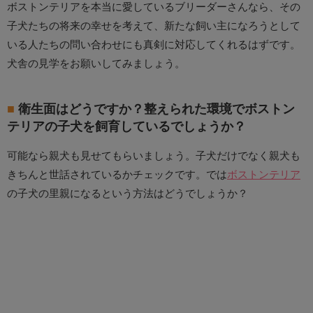
ボストンテリアを本当に愛しているブリーダーさんなら、その
子犬たちの将来の幸せを考えて、新たな飼い主になろうとして
いる人たちの問い合わせにも真剣に対応してくれるはずです。
犬舎の見学をお願いしてみましょう。
衛生面はどうですか？整えられた環境でボストン
テリアの子犬を飼育しているでしょうか？
可能なら親犬も見せてもらいましょう。子犬だけでなく親犬も
きちんと世話されているかチェックです。では
ボストンテリア
の子犬の里親になるという方法はどうでしょうか？