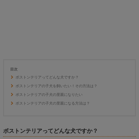
目次
ボストンテリアってどんな犬ですか？
ボストンテリアの子犬を飼いたい！その方法は？
ボストンテリアの子犬の里親になりたい
ボストンテリアの子犬の里親になる方法は？
ボストンテリアってどんな犬ですか？