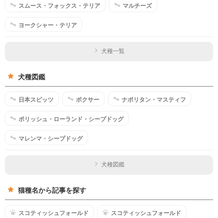
スムース・フォックス・テリア
マルチーズ
ヨークシャー・テリア
犬種一覧
犬種図鑑
日本スピッツ
ボクサー
ナポリタン・マスティフ
ポリッシュ・ローランド・シープドッグ
マレンマ・シープドッグ
犬種図鑑
猫種名から記事を探す
スコティッシュフォールド
スコティッシュフォールド