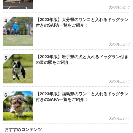
犬のお出かけ
【2023年版】大分県のワンコと入れるドッグラン
4
付きのSAPA一覧をご紹介！
犬のお出かけ
【2023年版】岩手県の犬と入れるドッグラン付き
5
の道の駅をご紹介！
犬のお出かけ
【2023年版】福島県のワンコと入れるドッグラン
6
付きのSAPA一覧をご紹介！
犬のお出かけ
おすすめコンテンツ