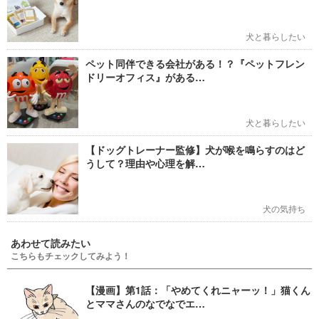
犬と暮らしたい
ペット同伴できる会社がある！？『ペットフレン
ドリーオフィス』がある…
犬と暮らしたい
【ドッグトレーナー監修】犬が喉を鳴らすのはど
うして？理由や心理を解…
犬の気持ち
あわせて読みたい
こちらもチェックしてみよう！
【漫画】第1話：「やめてくれニャーッ！」猫くん
とママさんのなでなでエ…