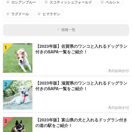
ロシアンブルー
スコティッシュフォールド
ペルシャ
ラグドール
ヒマラヤン
猫種一覧
【2023年版】佐賀県のワンコと入れるドッグラン
1
付きのSAPA一覧をご紹介！
犬のお出かけ
【2023年版】滋賀県のワンコと入れるドッグラン
2
付きのSAPA一覧をご紹介！
犬のお出かけ
【2023年版】富山県の犬と入れるドッグラン付き
3
の道の駅をご紹介！