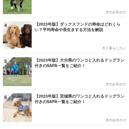
犬のお出かけ
【2023年版】ダックスフンドの寿命はどれくら
4
い？平均寿命や長生きする方法を解説
犬と暮らしたい
【2023年版】大分県のワンコと入れるドッグラン
5
付きのSAPA一覧をご紹介！
犬のお出かけ
【2023年版】宮城県のワンコと入れるドッグラン
6
付きのSAPA一覧をご紹介！
犬のお出かけ