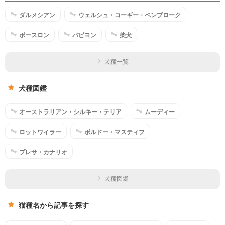
ダルメシアン
ウェルシュ・コーギー・ペンブローク
ボースロン
パピヨン
柴犬
犬種一覧
犬種図鑑
オーストラリアン・シルキー・テリア
ムーディー
ロットワイラー
ボルドー・マスティフ
プレサ・カナリオ
犬種図鑑
猫種名から記事を探す