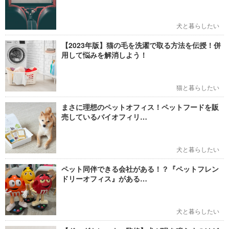
犬と暮らしたい
【2023年版】猫の毛を洗濯で取る方法を伝授！併
用して悩みを解消しよう！
猫と暮らしたい
まさに理想のペットオフィス！ペットフードを販
売しているバイオフィリ…
犬と暮らしたい
ペット同伴できる会社がある！？『ペットフレン
ドリーオフィス』がある…
犬と暮らしたい