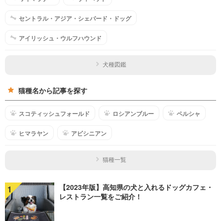
セントラル・アジア・シェパード・ドッグ
アイリッシュ・ウルフハウンド
犬種図鑑
猫種名から記事を探す
スコティッシュフォールド
ロシアンブルー
ペルシャ
ヒマラヤン
アビシニアン
猫種一覧
【2023年版】高知県の犬と入れるドッグカフェ・
1
レストラン一覧をご紹介！