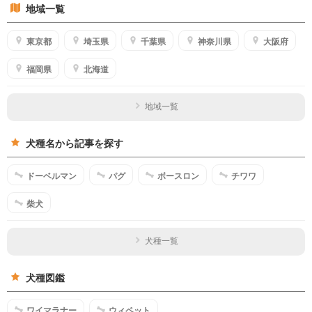
地域一覧
東京都
埼玉県
千葉県
神奈川県
大阪府
福岡県
北海道
地域一覧
犬種名から記事を探す
ドーベルマン
パグ
ボースロン
チワワ
柴犬
犬種一覧
犬種図鑑
ワイマラナー
ウィペット