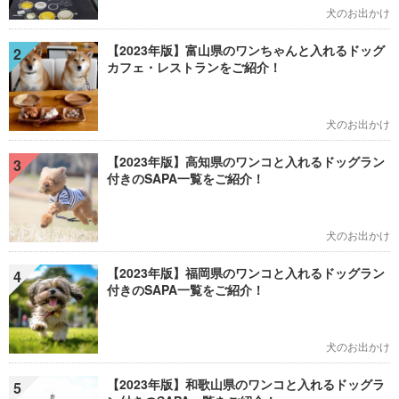
犬のお出かけ
【2023年版】富山県のワンちゃんと入れるドッグ
2
カフェ・レストランをご紹介！
犬のお出かけ
【2023年版】高知県のワンコと入れるドッグラン
3
付きのSAPA一覧をご紹介！
犬のお出かけ
【2023年版】福岡県のワンコと入れるドッグラン
4
付きのSAPA一覧をご紹介！
犬のお出かけ
【2023年版】和歌山県のワンコと入れるドッグラ
5