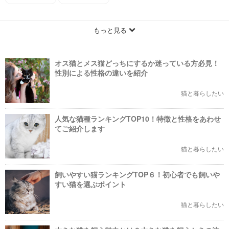
もっと見る
オス猫とメス猫どっちにするか迷っている方必見！
性別による性格の違いを紹介
猫と暮らしたい
人気な猫種ランキングTOP10！特徴と性格をあわせ
てご紹介します
猫と暮らしたい
飼いやすい猫ランキングTOP６！初心者でも飼いや
すい猫を選ぶポイント
猫と暮らしたい