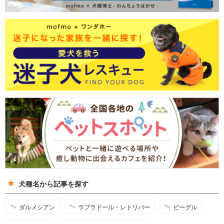
犬種名から記事を探す
ダルメシアン
ラブラドール・レトリバー
ビーグル