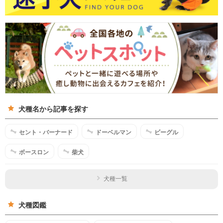
犬種名から記事を探す
セント・バーナード
ドーベルマン
ビーグル
ボースロン
柴犬
犬種一覧
犬種図鑑