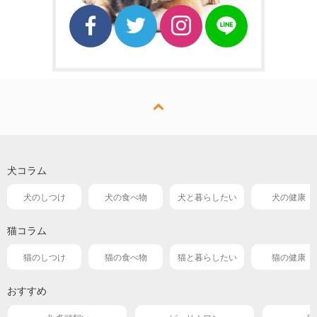
犬コラム
犬のしつけ
犬の食べ物
犬と暮らしたい
犬の健康
猫コラム
猫のしつけ
猫の食べ物
猫と暮らしたい
猫の健康
おすすめ