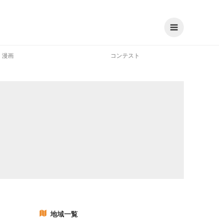
漫画
コンテスト
地域一覧