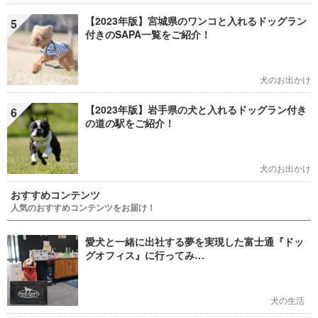
【2023年版】宮城県のワンコと入れるドッグラン
5
付きのSAPA一覧をご紹介！
犬のお出かけ
【2023年版】岩手県の犬と入れるドッグラン付き
6
の道の駅をご紹介！
犬のお出かけ
おすすめコンテンツ
人気のおすすめコンテンツをお届け！
愛犬と一緒に出社する夢を実現した富士通『ドッ
グオフィス』に行ってみ…
犬の生活