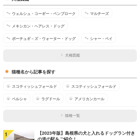
ウェルシュ・コーギー・ペンブローク
マルチーズ
メキシカン・ヘアレス・ドッグ
ポーチュギ－ズ・ウォーター・ドッグ
シャー・ペイ
犬種図鑑
猫種名から記事を探す
スコティッシュフォールド
スコティッシュフォールド
ペルシャ
ラグドール
アメリカンカール
猫種一覧
【2023年版】島根県の犬と入れるドッグラン付き
1
の道の駅をご紹介！