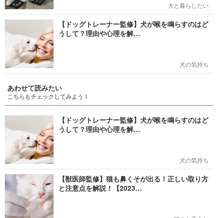
犬と暮らしたい
【ドッグトレーナー監修】犬が喉を鳴らすのはど
うして？理由や心理を解…
犬の気持ち
あわせて読みたい
こちらもチェックしてみよう！
【ドッグトレーナー監修】犬が喉を鳴らすのはど
うして？理由や心理を解…
犬の気持ち
【獣医師監修】猫も鼻くそが出る！正しい取り方
と注意点を解説！【2023…