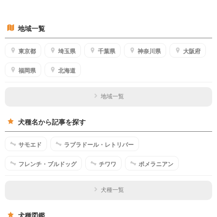
地域一覧
東京都
埼玉県
千葉県
神奈川県
大阪府
福岡県
北海道
地域一覧
犬種名から記事を探す
サモエド
ラブラドール・レトリバー
フレンチ・ブルドッグ
チワワ
ポメラニアン
犬種一覧
犬種図鑑