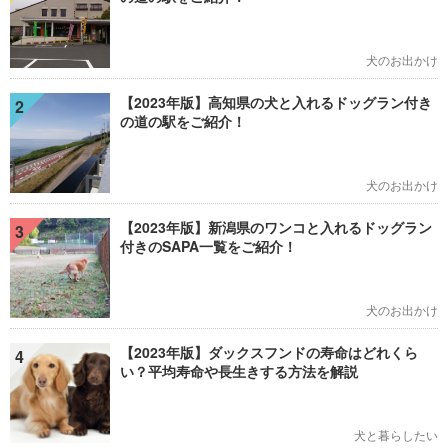
犬のお出かけ
【2023年版】高知県の犬と入れるドッグラン付き
2
の道の駅をご紹介！
犬のお出かけ
【2023年版】新潟県のワンコと入れるドッグラン
3
付きのSAPA一覧をご紹介！
犬のお出かけ
【2023年版】ダックスフンドの寿命はどれくら
4
い？平均寿命や長生きする方法を解説
犬と暮らしたい