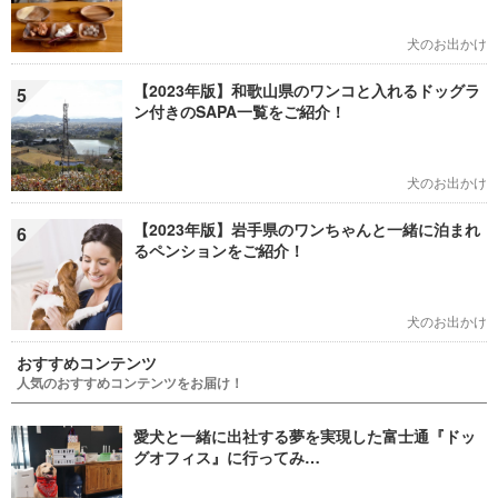
犬のお出かけ
【2023年版】和歌山県のワンコと入れるドッグラ
5
ン付きのSAPA一覧をご紹介！
犬のお出かけ
【2023年版】岩手県のワンちゃんと一緒に泊まれ
6
るペンションをご紹介！
犬のお出かけ
おすすめコンテンツ
人気のおすすめコンテンツをお届け！
愛犬と一緒に出社する夢を実現した富士通『ドッ
グオフィス』に行ってみ…