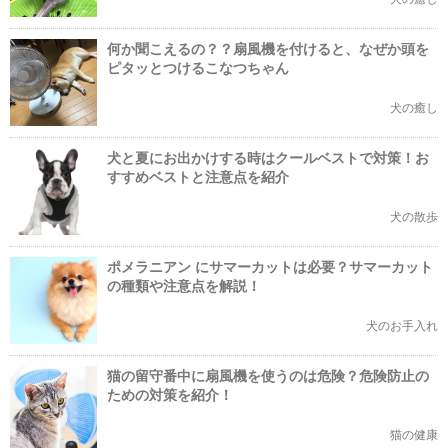
何か聞こえるの？？扇風機を付けると、なぜか頭を
ピタッとつけるこなつちゃん
犬の癒し
犬と夏にお出かけする時はクールベストで対策！お
すすめベストと注意点を紹介
犬の散歩
ポメラニアン にサマーカットは必要？サマーカット
の種類や注意点を解説！
犬のお手入れ
猫の留守番中に扇風機を使うのは危険？危険防止の
ための対策を紹介！
猫の健康