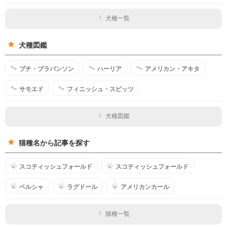
犬種一覧
犬種図鑑
プチ・ブラバンソン
ハーリア
アメリカン・アキタ
サモエド
フィニッシュ・スピッツ
犬種図鑑
猫種名から記事を探す
スコティッシュフォールド
スコティッシュフォールド
ペルシャ
ラグドール
アメリカンカール
猫種一覧