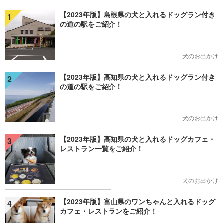
【2023年版】島根県の犬と入れるドッグラン付き
1
の道の駅をご紹介！
犬のお出かけ
【2023年版】高知県の犬と入れるドッグラン付き
2
の道の駅をご紹介！
犬のお出かけ
【2023年版】高知県の犬と入れるドッグカフェ・
3
レストラン一覧をご紹介！
犬のお出かけ
【2023年版】富山県のワンちゃんと入れるドッグ
4
カフェ・レストランをご紹介！